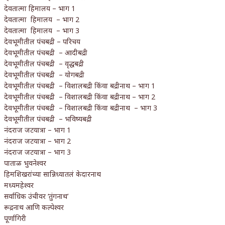
देवतात्मा हिमालय – भाग 1
देवतात्मा हिमालय – भाग 2
देवतात्मा हिमालय – भाग 3
देवभूमीतील पंचबद्री – परिचय
देवभूमीतील पंचबद्री – आदीबद्री
देवभूमीतील पंचबद्री – वृद्धबद्री
देवभूमीतील पंचबद्री – योगबद्री
देवभूमीतील पंचबद्री – विशालबद्री किंवा बद्रीनाथ – भाग 1
देवभूमीतील पंचबद्री – विशालबद्री किंवा बद्रीनाथ – भाग 2
देवभूमीतील पंचबद्री – विशालबद्री किंवा बद्रीनाथ – भाग 3
देवभूमीतील पंचबद्री – भविष्यबद्री
नंदराज जटयात्रा – भाग 1
नंदराज जटयात्रा – भाग 2
नंदराज जटयात्रा – भाग 3
पाताळ भुवनेश्वर
हिमशिखरांच्या सान्निध्यातलं केदारनाथ
मध्यमहेश्वर
सर्वाधिक उंचीवर ‘तुंगनाथ’
रूद्रनाथ आणि कल्पेश्वर
पूर्णागिरी