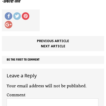
-प्रकाश लेले
PREVIOUS ARTICLE
NEXT ARTICLE
BE THE FIRST TO COMMENT
Leave a Reply
Your email address will not be published.
Comment