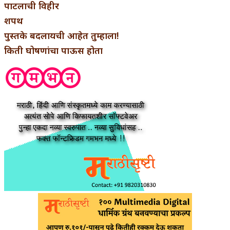
पाटलाची विहीर
शपथ
पुस्तके बदलायची आहेत तुम्हाला!
किती घोषणांचा पाऊस होता