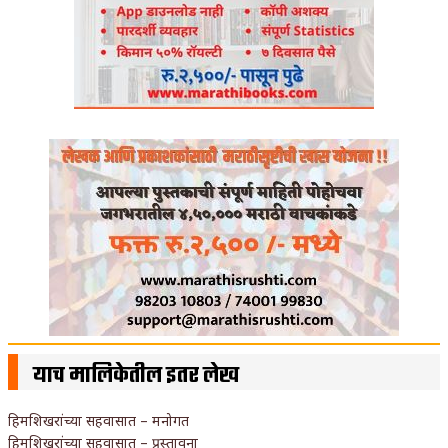
याच मालिकेतील इतर लेख
हिमशिखरांच्या सहवासात – मनोगत
हिमशिखरांच्या सहवासात – प्रस्तावना