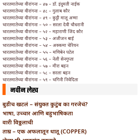
भारतमातेच्या वीरांगना – ४७ – डॉ. इंदुमती नाईक
भारतमातेच्या वीरांगना – ४८ – गुलाब कौर
भारतमातेच्या वीरांगना – ४९ – कुट्टी मालू अम्मा
भारतमातेच्या वीरांगना – ५० – सरला देवी चौधरानी
भारतमातेच्या वीरांगना – ५२ – महाराणी जिंद कौर
भारतमातेच्या वीरांगना – ५३ – अजीजन बाई
भारतमातेच्या वीरांगना – ५४ – अक्कमा चेरियन
भारतमातेच्या वीरांगना – ५५ – मणिबेन पटेल
भारतमातेच्या वीरांगना – ५६ – नेली सेनगुप्ता
भारतमातेच्या वीरांगना – ५७ – मीरा बहन
भारतमातेच्या वीरांगना – ५८ – सरला बहन
भारतमातेच्या वीरांगना – ५९ – भगिनी निवेदिता
नवीन लेख
बुडीच खटलं – संयुक्त कुटुंब का गरजेचं?
भाषा, उच्चार आणि बहुभाषिकता
वारी विठ्ठलाची
ताम्र – एक अफलातून धातू (COPPER)