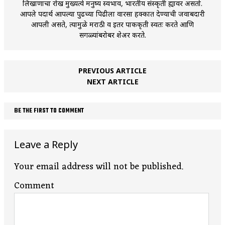
लिखाणाचा रोख मुख्यत्वे मनुष्य स्वभाव, भारतीय संस्कृती ह्यावर असतो.
आपले पदार्थ आपल्या पुढच्या पिढीला वारसा हक्कात देण्याची जवाबदारी
आपली असते, त्यामुळे मराठी व इतर पाककृती स्वतः करते आणि
सगळ्यांबरोबर शेअर करते.
PREVIOUS ARTICLE
NEXT ARTICLE
BE THE FIRST TO COMMENT
Leave a Reply
Your email address will not be published.
Comment