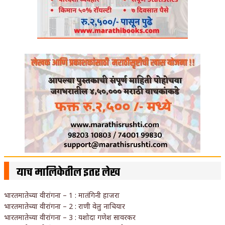
याच मालिकेतील इतर लेख
भारतमातेच्या वीरांगना – 1 : मातंगिनी हाजरा
भारतमातेच्या वीरांगना – 2 : राणी वेलु नाचियार
भारतमातेच्या वीरांगना – 3 : यशोदा गणेश सावरकर