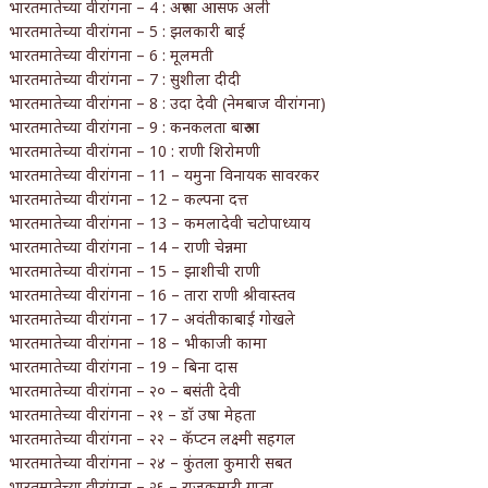
भारतमातेच्या वीरांगना – 4 : अरुणा आसफ अली
भारतमातेच्या वीरांगना – 5 : झलकारी बाई
भारतमातेच्या वीरांगना – 6 : मूलमती
भारतमातेच्या वीरांगना – 7 : सुशीला दीदी
भारतमातेच्या वीरांगना – 8 : उदा देवी (नेमबाज वीरांगना)
भारतमातेच्या वीरांगना – 9 : कनकलता बारुआ
भारतमातेच्या वीरांगना – 10 : राणी शिरोमणी
भारतमातेच्या वीरांगना – 11 – यमुना विनायक सावरकर
भारतमातेच्या वीरांगना – 12 – कल्पना दत्त
भारतमातेच्या वीरांगना – 13 – कमलादेवी चटोपाध्याय
भारतमातेच्या वीरांगना – 14 – राणी चेन्नमा
भारतमातेच्या वीरांगना – 15 – झाशीची राणी
भारतमातेच्या वीरांगना – 16 – तारा राणी श्रीवास्तव
भारतमातेच्या वीरांगना – 17 – अवंतीकाबाई गोखले
भारतमातेच्या वीरांगना – 18 – भीकाजी कामा
भारतमातेच्या वीरांगना – 19 – बिना दास
भारतमातेच्या वीरांगना – २० – बसंती देवी
भारतमातेच्या वीरांगना – २१ – डॉ उषा मेहता
भारतमातेच्या वीरांगना – २२ – कॅप्टन लक्ष्मी सहगल
भारतमातेच्या वीरांगना – २४ – कुंतला कुमारी सबत
भारतमातेच्या वीरांगना – २६ – राजकुमारी गुप्ता