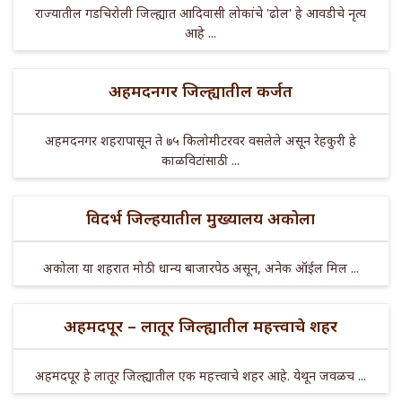
राज्यातील गडचिरोली जिल्ह्यात आदिवासी लोकांचे 'ढोल' हे आवडीचे नृत्य
आहे ...
अहमदनगर जिल्ह्यातील कर्जत
अहमदनगर शहरापासून ते ७५ किलोमीटरवर वसलेले असून रेहकुरी हे
काळविटांसाठी ...
विदर्भ जिल्हयातील मुख्यालय अकोला
अकोला या शहरात मोठी धान्य बाजारपेठ असून, अनेक ऑईल मिल ...
अहमदपूर – लातूर जिल्ह्यातील महत्त्वाचे शहर
अहमदपूर हे लातूर जिल्ह्यातील एक महत्त्वाचे शहर आहे. येथून जवळच ...