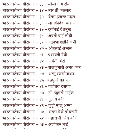
भारतमातेच्या वीरांगना – ३३ – लीला नाग रॉय
भारतमातेच्या वीरांगना – ३४ – मावशी केळकर
भारतमातेच्या वीरांगना – ३५ – बेगम हजरत महल
भारतमातेच्या वीरांगना – ३६ – जानकीदेवी बजाज
भारतमातेच्या वीरांगना – ३७ – दुर्गाबाई देशमुख
भारतमातेच्या वीरांगना – ३८ – अवंती बाई लोधी
भारतमातेच्या वीरांगना – ३९ – चंद्रप्रभा शईकियानी
भारतमातेच्या वीरांगना – ४० – अंजलाई अम्मल
भारतमातेच्या वीरांगना – ४१ – प्रभावती देवी
भारतमातेच्या वीरांगना – ४२ – पार्वती गिरी
भारतमातेच्या वीरांगना – ४३ – राजकुमारी अमृत कौर
भारतमातेच्या वीरांगना – ४४ – अम्मू स्वामीनाथन
भारतमातेच्या वीरांगना – ४५ -अन्नपूर्णा महाराणा
भारतमातेच्या वीरांगना – ४६ – यशोधरा दसप्पा
भारतमातेच्या वीरांगना – ४७ – डॉ. इंदुमती नाईक
भारतमातेच्या वीरांगना – ४८ – गुलाब कौर
भारतमातेच्या वीरांगना – ४९ – कुट्टी मालू अम्मा
भारतमातेच्या वीरांगना – ५० – सरला देवी चौधरानी
भारतमातेच्या वीरांगना – ५२ – महाराणी जिंद कौर
भारतमातेच्या वीरांगना – ५३ – अजीजन बाई