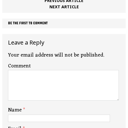
PREVIOUS ARTICLE
NEXT ARTICLE
BE THE FIRST TO COMMENT
Leave a Reply
Your email address will not be published.
Comment
Name
*