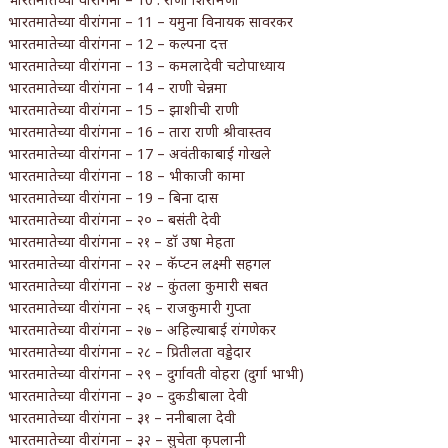
भारतमातेच्या वीरांगना – 11 – यमुना विनायक सावरकर
भारतमातेच्या वीरांगना – 12 – कल्पना दत्त
भारतमातेच्या वीरांगना – 13 – कमलादेवी चटोपाध्याय
भारतमातेच्या वीरांगना – 14 – राणी चेन्नमा
भारतमातेच्या वीरांगना – 15 – झाशीची राणी
भारतमातेच्या वीरांगना – 16 – तारा राणी श्रीवास्तव
भारतमातेच्या वीरांगना – 17 – अवंतीकाबाई गोखले
भारतमातेच्या वीरांगना – 18 – भीकाजी कामा
भारतमातेच्या वीरांगना – 19 – बिना दास
भारतमातेच्या वीरांगना – २० – बसंती देवी
भारतमातेच्या वीरांगना – २१ – डॉ उषा मेहता
भारतमातेच्या वीरांगना – २२ – कॅप्टन लक्ष्मी सहगल
भारतमातेच्या वीरांगना – २४ – कुंतला कुमारी सबत
भारतमातेच्या वीरांगना – २६ – राजकुमारी गुप्ता
भारतमातेच्या वीरांगना – २७ – अहिल्याबाई रांगणेकर
भारतमातेच्या वीरांगना – २८ – प्रितीलता वड्डेदार
भारतमातेच्या वीरांगना – २९ – दुर्गावती वोहरा (दुर्गा भाभी)
भारतमातेच्या वीरांगना – ३० – दुकडीबाला देवी
भारतमातेच्या वीरांगना – ३१ – ननीबाला देवी
भारतमातेच्या वीरांगना – ३२ – सुचेता कृपलानी