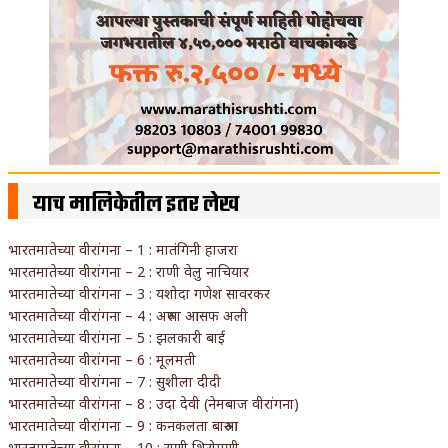
याच मालिकेतील इतर लेख
भारतमातेच्या वीरांगना – 1 : मातंगिनी हाजरा
भारतमातेच्या वीरांगना – 2 : राणी वेलु नाचियार
भारतमातेच्या वीरांगना – 3 : यशोदा गणेश सावरकर
भारतमातेच्या वीरांगना – 4 : अरुणा आसफ अली
भारतमातेच्या वीरांगना – 5 : झलकारी बाई
भारतमातेच्या वीरांगना – 6 : मूलमती
भारतमातेच्या वीरांगना – 7 : सुशीला दीदी
भारतमातेच्या वीरांगना – 8 : उदा देवी (नेमबाज वीरांगना)
भारतमातेच्या वीरांगना – 9 : कनकलता बारुआ
भारतमातेच्या वीरांगना – 10 : राणी शिरोमणी