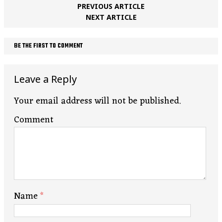
PREVIOUS ARTICLE
NEXT ARTICLE
BE THE FIRST TO COMMENT
Leave a Reply
Your email address will not be published.
Comment
Name
*