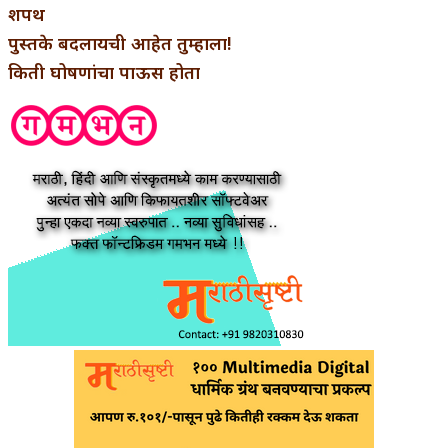
शपथ
पुस्तके बदलायची आहेत तुम्हाला!
किती घोषणांचा पाऊस होता