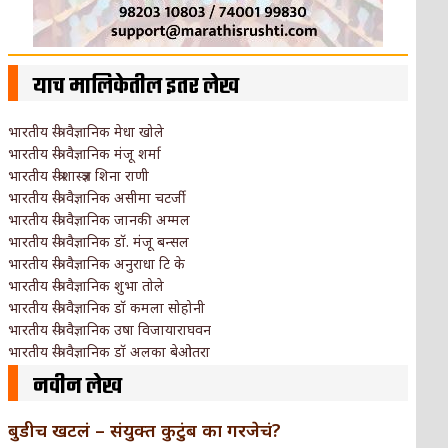
याच मालिकेतील इतर लेख
भारतीय स्त्री वैज्ञानिक मेधा खोले
भारतीय स्त्री वैज्ञानिक मंजू शर्मा
भारतीय स्त्रीशास्त्रज्ञ शिना राणी
भारतीय स्त्री वैज्ञानिक असीमा चटर्जी
भारतीय स्त्री वैज्ञानिक जानकी अम्मल
भारतीय स्त्री वैज्ञानिक डॉ. मंजू बन्सल
भारतीय स्त्री वैज्ञानिक अनुराधा टि के
भारतीय स्त्री वैज्ञानिक शुभा तोले
भारतीय स्त्री वैज्ञानिक डॉ कमला सोहोनी
भारतीय स्त्री वैज्ञानिक उषा विजायाराघवन
भारतीय स्त्री वैज्ञानिक डॉ अलका बेओतरा
नवीन लेख
बुडीच खटलं – संयुक्त कुटुंब का गरजेचं?