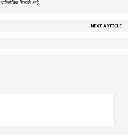
े पारितोषिक मिळाले आहे.
NEXT ARTICLE