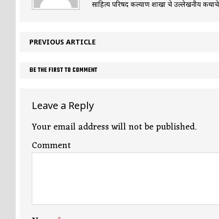
साहित्य परिषद कल्याण शाखा चे उल्लेखनीय कथाच
PREVIOUS ARTICLE
BE THE FIRST TO COMMENT
Leave a Reply
Your email address will not be published.
Comment