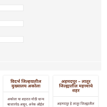
विदर्भ जिल्हयातील
अहमदपूर – लातूर
मुख्यालय अकोला
जिल्ह्यातील महत्त्वाचे
शहर
अकोला या शहरात मोठी धान्य
अहमदपूर हे लातूर जिल्ह्यातील
बाजारपेठ असून, अनेक ऑईल