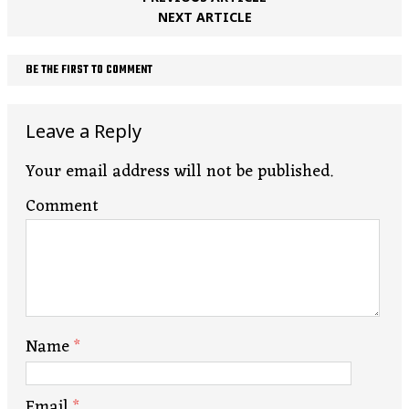
NEXT ARTICLE
BE THE FIRST TO COMMENT
Leave a Reply
Your email address will not be published.
Comment
Name
*
Email
*