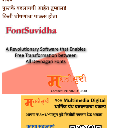
पुस्तके बदलायची आहेत तुम्हाला!
किती घोषणांचा पाऊस होता