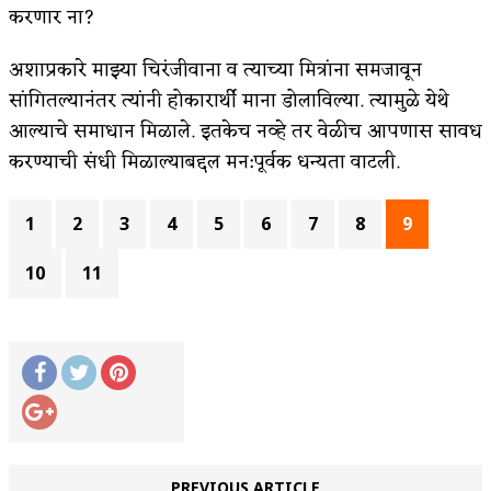
करणार ना?
अशाप्रकारे माझ्या चिरंजीवाना व त्याच्या मित्रांना समजावून
सांगितल्यानंतर त्यांनी होकारार्थी माना डोलाविल्या. त्यामुळे येथे
आल्याचे समाधान मिळाले. इतकेच नव्हे तर वेळीच आपणास सावध
करण्याची संधी मिळाल्याबद्दल मन:पूर्वक धन्यता वाटली.
1
2
3
4
5
6
7
8
9
10
11
PREVIOUS ARTICLE