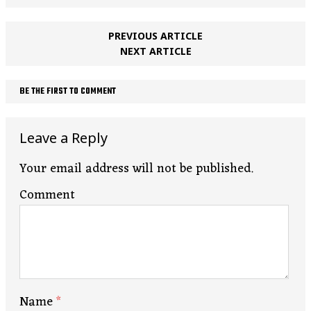
PREVIOUS ARTICLE
NEXT ARTICLE
BE THE FIRST TO COMMENT
Leave a Reply
Your email address will not be published.
Comment
Name
*