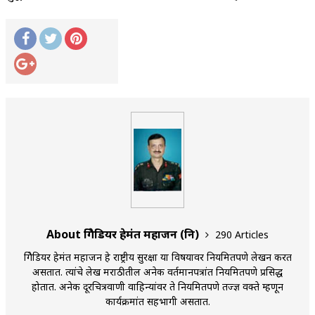
About ब्रिगेडियर हेमंत महाजन (नि)
290 Articles
ब्रिगेडियर हेमंत महाजन हे राष्ट्रीय सुरक्षा या विषयावर नियमितपणे लेखन करत
असतात. त्यांचे लेख मराठीतील अनेक वर्तमानपत्रांत नियमितपणे प्रसिद्ध
होतात. अनेक दूरचित्रवाणी वाहिन्यांवर ते नियमितपणे तज्ज्ञ वक्ते म्हणून
कार्यक्रमांत सहभागी असतात.