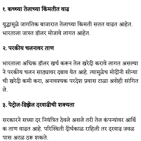
१.
कच्च्या
तेलाच्या
किंमतीत
वाढ
युद्धामुळे जागतिक बाजारात तेलाच्या किमती सतत वाढत आहेत.
भारताला जास्त डॉलर मोजावे लागत आहेत.
२.
परकीय
चलनावर
ताण
भारताला अधिक डॉलर खर्च करून तेल खरेदी करावे लागत असल्या
ने परकीय चलन साठ्यावर दबाव येत आहे. त्यामुळेच मोदींनी सोन्या
ची खरेदी कमी करा, अनावश्यक परदेश प्रवास टाळा असेही सांगित
ले.
३.
पेट्रोल-
डिझेल
दरवाढीची
शक्यता
सरकारने सध्या दर नियंत्रित ठेवले असले तरी तेल कंपन्यांवर आर्थि
क ताण वाढत आहे. परिस्थिती दीर्घकाळ राहिली तर दरवाढ जवळ
पास अटळ ठरू शकते.