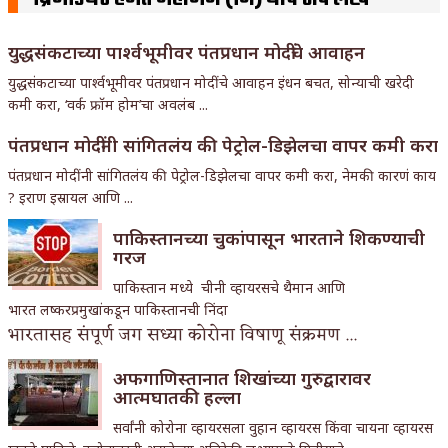
युद्धसंकटाच्या पार्श्वभूमीवर पंतप्रधान मोदींचे आवाहन
युद्धसंकटाच्या पार्श्वभूमीवर पंतप्रधान मोदींचे आवाहन इंधन बचत, सोन्याची खरेदी
कमी करा, ‘वर्क फ्रॉम होम’चा अवलंब ...
पंतप्रधान मोदींनी सांगितलंय की पेट्रोल-डिझेलचा वापर कमी करा
पंतप्रधान मोदींनी सांगितलंय की पेट्रोल-डिझेलचा वापर कमी करा, नेमकी कारणं काय
? इराण इस्रायल आणि ...
पाकिस्तानच्या चुकांपासून भारताने शिकण्याची
गरज
पाकिस्तान मध्ये चीनी व्हायरसचे थैमान आणि
भारत लष्करप्रमुखांकडून पाकिस्तानची निंदा
भारतासह संपूर्ण जग सध्या कोरोना विषाणू संक्रमण ...
अफगाणिस्तानात शिखांच्या गुरुद्वारावर
आत्मघातकी हल्ला
सर्वांनी कोरोना व्हायरसला वुहान व्हायरस किंवा चायना व्हायरस