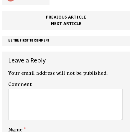
PREVIOUS ARTICLE
NEXT ARTICLE
BE THE FIRST TO COMMENT
Leave a Reply
Your email address will not be published.
Comment
Name
*