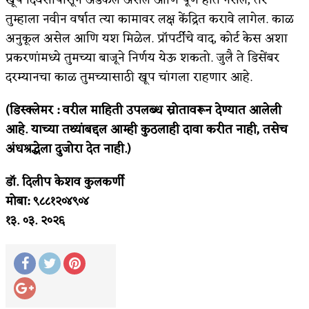
तुम्हाला नवीन वर्षात त्या कामावर लक्ष केंद्रित करावे लागेल. काळ
अनुकूल असेल आणि यश मिळेल. प्रॉपर्टीचे वाद, कोर्ट केस अशा
प्रकरणांमध्ये तुमच्या बाजूने निर्णय येऊ शकतो. जुलै ते डिसेंबर
दरम्यानचा काळ तुमच्यासाठी खूप चांगला राहणार आहे.
(डिस्क्लेमर : वरील माहिती उपलब्ध स्रोतावरून देण्यात आलेली
आहे. याच्या तथ्यांबद्दल आम्ही कुठलाही दावा करीत नाही, तसेच
अंधश्रद्धेला दुजोरा देत नाही.)
डॉ. दिलीप केशव कुलकर्णी
मोबा: ९८८१२०४९०४
१३. ०३. २०२६