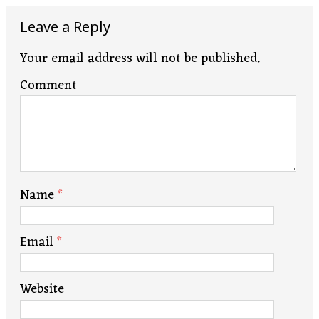
Leave a Reply
Your email address will not be published.
Comment
Name
*
Email
*
Website