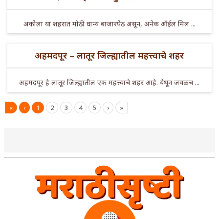
अकोला या शहरात मोठी धान्य बाजारपेठ असून, अनेक ऑईल मिल ...
अहमदपूर – लातूर जिल्ह्यातील महत्त्वाचे शहर
अहमदपूर हे लातूर जिल्ह्यातील एक महत्त्वाचे शहर आहे. येथून जवळच ...
«
‹
1
2
3
4
5
›
»