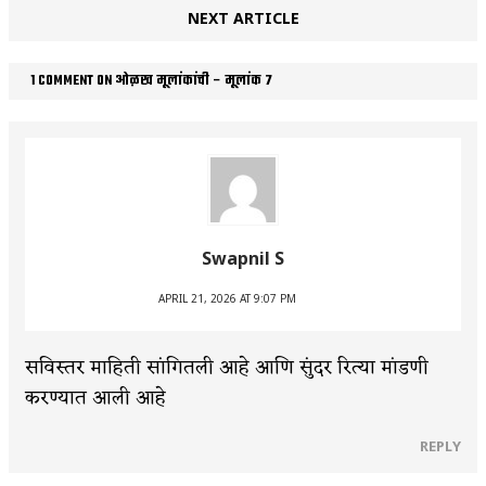
NEXT ARTICLE
1 COMMENT ON ओळख मूलांकांची – मूलांक ७
Swapnil S
APRIL 21, 2026 AT 9:07 PM
सविस्तर माहिती सांगितली आहे आणि सुंदर रित्या मांडणी
करण्यात आली आहे
REPLY