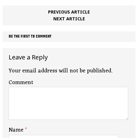
PREVIOUS ARTICLE
NEXT ARTICLE
BE THE FIRST TO COMMENT
Leave a Reply
Your email address will not be published.
Comment
Name
*