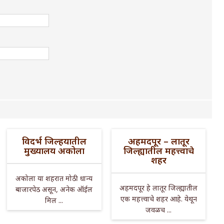
विदर्भ जिल्हयातील
अहमदपूर – लातूर
मुख्यालय अकोला
जिल्ह्यातील महत्त्वाचे
शहर
अकोला या शहरात मोठी धान्य
अहमदपूर हे लातूर जिल्ह्यातील
बाजारपेठ असून, अनेक ऑईल
एक महत्त्वाचे शहर आहे. येथून
मिल ...
जवळच ...