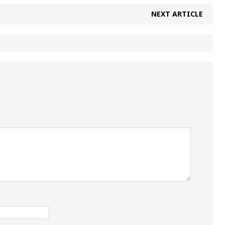
NEXT ARTICLE