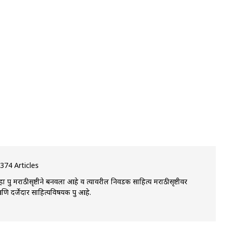
374 Articles
 हा ग्रुप मराठीसृष्टीने बनवला आहे व त्यावरील निवडक साहित्य मराठीसृष्टीवर
 दर्जेदार साहित्यविषयक ग्रुप आहे.