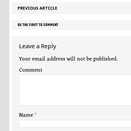
PREVIOUS ARTICLE
BE THE FIRST TO COMMENT
Leave a Reply
Your email address will not be published.
Comment
Name
*