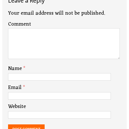
Leave a Reply
Your email address will not be published.
Comment
Name
*
Email
*
Website