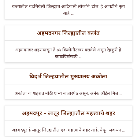
राज्यातील गडचिरोली जिल्ह्यात आदिवासी लोकांचे 'ढोल' हे आवडीचे नृत्य
आहे ...
अहमदनगर जिल्ह्यातील कर्जत
अहमदनगर शहरापासून ते ७५ किलोमीटरवर वसलेले असून रेहकुरी हे
काळविटांसाठी ...
विदर्भ जिल्हयातील मुख्यालय अकोला
अकोला या शहरात मोठी धान्य बाजारपेठ असून, अनेक ऑईल मिल ...
अहमदपूर – लातूर जिल्ह्यातील महत्त्वाचे शहर
अहमदपूर हे लातूर जिल्ह्यातील एक महत्त्वाचे शहर आहे. येथून जवळच ...