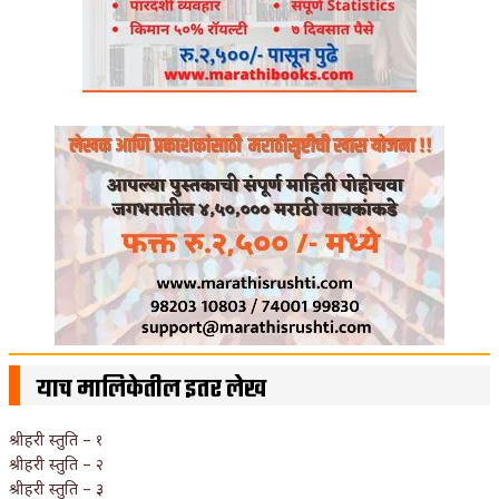
याच मालिकेतील इतर लेख
श्रीहरी स्तुति – १
श्रीहरी स्तुति – २
श्रीहरी स्तुति – ३