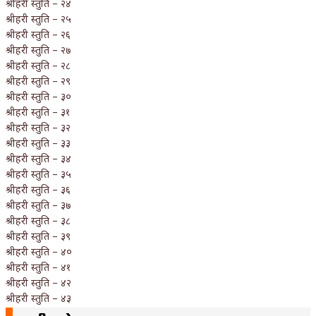
श्रीहरी स्तुति – २४
श्रीहरी स्तुति – २५
श्रीहरी स्तुति – २६
श्रीहरी स्तुति – २७
श्रीहरी स्तुति – २८
श्रीहरी स्तुति – २९
श्रीहरी स्तुति – ३०
श्रीहरी स्तुति – ३१
श्रीहरी स्तुति – ३२
श्रीहरी स्तुति – ३३
श्रीहरी स्तुति – ३४
श्रीहरी स्तुति – ३५
श्रीहरी स्तुति – ३६
श्रीहरी स्तुति – ३७
श्रीहरी स्तुति – ३८
श्रीहरी स्तुति – ३९
श्रीहरी स्तुति – ४०
श्रीहरी स्तुति – ४१
श्रीहरी स्तुति – ४२
श्रीहरी स्तुति – ४३