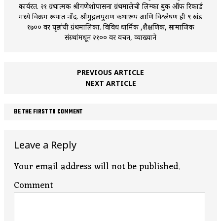
कार्यरत. २१ ग्रंथात्मक श्रीगणेशोपासना ग्रंथमालेची लिम्का बुक ऑफ रिकार्ड
मध्ये विक्रम रूपात नोंद. श्रीमुद्गलपुराण कथारूप आणि विश्लेषण ही ९ खंड
१७०० वर पृष्ठांची ग्रंथमालिका. विविध धार्मिक ,शैक्षणिक, सामाजिक
संस्थांमधून २१०० वर प्रवचन, व्याख्याने
PREVIOUS ARTICLE
NEXT ARTICLE
BE THE FIRST TO COMMENT
Leave a Reply
Your email address will not be published.
Comment