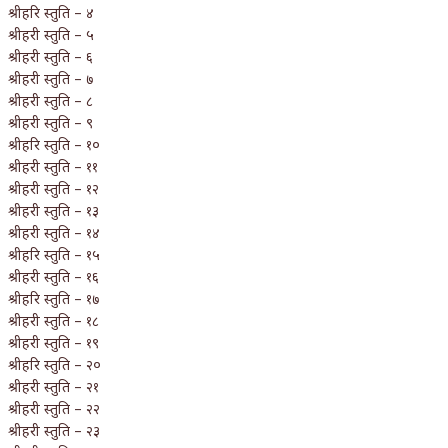
श्रीहरि स्तुति – ४
श्रीहरी स्तुति – ५
श्रीहरी स्तुति – ६
श्रीहरी स्तुति – ७
श्रीहरी स्तुति – ८
श्रीहरी स्तुति – ९
श्रीहरि स्तुति – १०
श्रीहरी स्तुति – ११
श्रीहरी स्तुति – १२
श्रीहरी स्तुति – १३
श्रीहरी स्तुति – १४
श्रीहरि स्तुति – १५
श्रीहरी स्तुति – १६
श्रीहरि स्तुति – १७
श्रीहरी स्तुति – १८
श्रीहरी स्तुति – १९
श्रीहरि स्तुति – २०
श्रीहरी स्तुति – २१
श्रीहरी स्तुति – २२
श्रीहरी स्तुति – २३