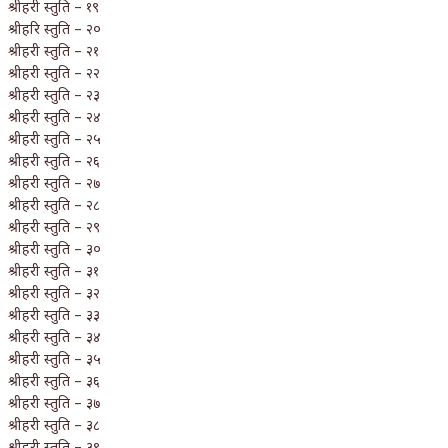
श्रीहरी स्तुति – १९
श्रीहरि स्तुति – २०
श्रीहरी स्तुति – २१
श्रीहरी स्तुति – २२
श्रीहरी स्तुति – २३
श्रीहरी स्तुति – २४
श्रीहरी स्तुति – २५
श्रीहरी स्तुति – २६
श्रीहरी स्तुति – २७
श्रीहरी स्तुति – २८
श्रीहरी स्तुति – २९
श्रीहरी स्तुति – ३०
श्रीहरी स्तुति – ३१
श्रीहरी स्तुति – ३२
श्रीहरी स्तुति – ३३
श्रीहरी स्तुति – ३४
श्रीहरी स्तुति – ३५
श्रीहरी स्तुति – ३६
श्रीहरी स्तुति – ३७
श्रीहरी स्तुति – ३८
श्रीहरी स्तुति – ३९