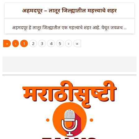
अहमदपूर – लातूर जिल्ह्यातील महत्त्वाचे शहर
अहमदपूर हे लातूर जिल्ह्यातील एक महत्त्वाचे शहर आहे. येथून जवळच ...
«
‹
1
2
3
4
5
›
»