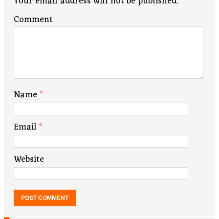
Your email address will not be published.
Comment
Name
*
Email
*
Website