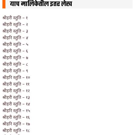
याच मालिकेतील इतर लेख
श्रीहरी स्तुति – १
श्रीहरी स्तुति – २
श्रीहरी स्तुति – ३
श्रीहरि स्तुति – ४
श्रीहरी स्तुति – ५
श्रीहरी स्तुति – ६
श्रीहरी स्तुति – ७
श्रीहरी स्तुति – ८
श्रीहरी स्तुति – ९
श्रीहरि स्तुति – १०
श्रीहरी स्तुति – ११
श्रीहरी स्तुति – १२
श्रीहरी स्तुति – १३
श्रीहरी स्तुति – १४
श्रीहरि स्तुति – १५
श्रीहरी स्तुति – १६
श्रीहरि स्तुति – १७
श्रीहरी स्तुति – १८