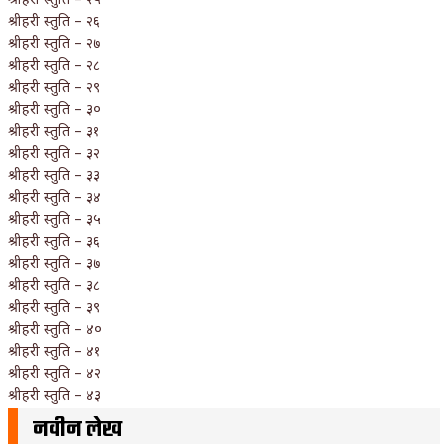
श्रीहरी स्तुति – २६
श्रीहरी स्तुति – २७
श्रीहरी स्तुति – २८
श्रीहरी स्तुति – २९
श्रीहरी स्तुति – ३०
श्रीहरी स्तुति – ३१
श्रीहरी स्तुति – ३२
श्रीहरी स्तुति – ३३
श्रीहरी स्तुति – ३४
श्रीहरी स्तुति – ३५
श्रीहरी स्तुति – ३६
श्रीहरी स्तुति – ३७
श्रीहरी स्तुति – ३८
श्रीहरी स्तुति – ३९
श्रीहरी स्तुति – ४०
श्रीहरी स्तुति – ४१
श्रीहरी स्तुति – ४२
श्रीहरी स्तुति – ४३
नवीन लेख