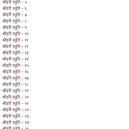
श्रीहरी स्तुति – ५
श्रीहरी स्तुति – ६
श्रीहरी स्तुति – ७
श्रीहरी स्तुति – ८
श्रीहरी स्तुति – ९
श्रीहरि स्तुति – १०
श्रीहरी स्तुति – ११
श्रीहरी स्तुति – १२
श्रीहरी स्तुति – १३
श्रीहरी स्तुति – १४
श्रीहरि स्तुति – १५
श्रीहरी स्तुति – १६
श्रीहरि स्तुति – १७
श्रीहरी स्तुति – १८
श्रीहरी स्तुति – १९
श्रीहरि स्तुति – २०
श्रीहरी स्तुति – २१
श्रीहरी स्तुति – २२
श्रीहरी स्तुति – २३
श्रीहरी स्तुति – २४
श्रीहरी स्तुति – २५