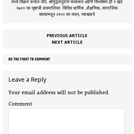
मध्ये विक्रम रूपात नोंद. श्रीमुद्गलपुराण कथारूप आणि विश्लेषण ही ९ खंड
१७०० वर पृष्ठांची ग्रंथमालिका. विविध धार्मिक ,शैक्षणिक, सामाजिक
संस्थांमधून २१०० वर प्रवचन, व्याख्याने
PREVIOUS ARTICLE
NEXT ARTICLE
BE THE FIRST TO COMMENT
Leave a Reply
Your email address will not be published.
Comment