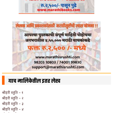
याच मालिकेतील इतर लेख
श्रीहरी स्तुति – १
श्रीहरी स्तुति – २
श्रीहरी स्तुति – ३
श्रीहरि स्तुति – ४