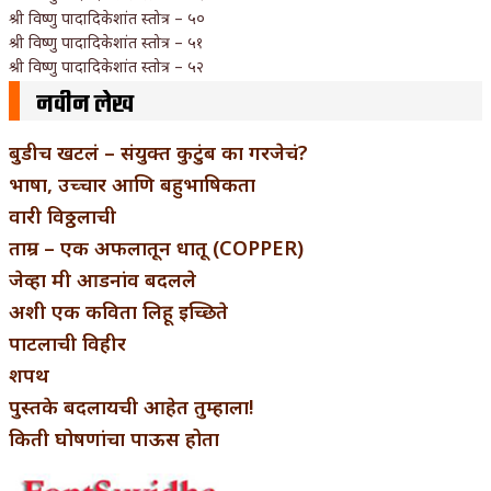
श्री विष्णु पादादिकेशांत स्तोत्र – ५०
श्री विष्णु पादादिकेशांत स्तोत्र – ५१
श्री विष्णु पादादिकेशांत स्तोत्र – ५२
नवीन लेख
बुडीच खटलं – संयुक्त कुटुंब का गरजेचं?
भाषा, उच्चार आणि बहुभाषिकता
वारी विठ्ठलाची
ताम्र – एक अफलातून धातू (COPPER)
जेव्हा मी आडनांव बदलले
अशी एक कविता लिहू इच्छिते
पाटलाची विहीर
शपथ
पुस्तके बदलायची आहेत तुम्हाला!
किती घोषणांचा पाऊस होता