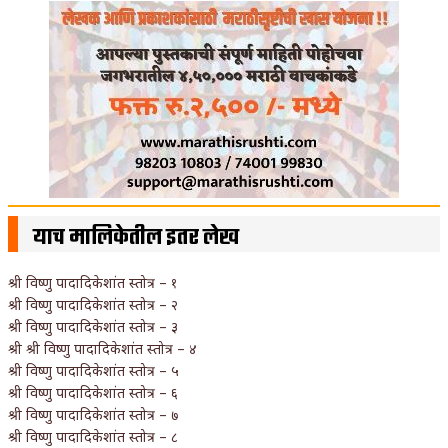
याच मालिकेतील इतर लेख
श्री विष्णु पादादिकेशांत स्तोत्र – १
श्री विष्णु पादादिकेशांत स्तोत्र – २
श्री विष्णु पादादिकेशांत स्तोत्र – ३
श्री श्री विष्णु पादादिकेशांत स्तोत्र – ४
श्री विष्णु पादादिकेशांत स्तोत्र – ५
श्री विष्णु पादादिकेशांत स्तोत्र – ६
श्री विष्णु पादादिकेशांत स्तोत्र – ७
श्री विष्णु पादादिकेशांत स्तोत्र – ८