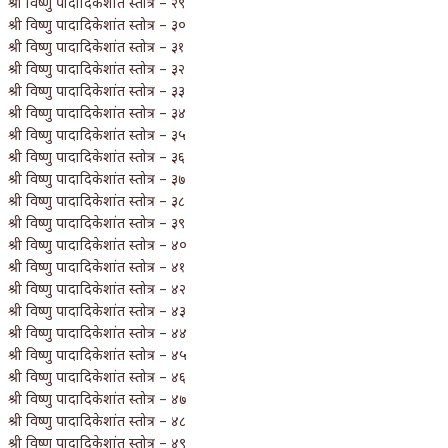
श्री विष्णु पादादिकेशांत स्तोत्र – २९
श्री विष्णु पादादिकेशांत स्तोत्र – ३०
श्री विष्णु पादादिकेशांत स्तोत्र – ३१
श्री विष्णु पादादिकेशांत स्तोत्र – ३२
श्री विष्णु पादादिकेशांत स्तोत्र – ३३
श्री विष्णु पादादिकेशांत स्तोत्र – ३४
श्री विष्णु पादादिकेशांत स्तोत्र – ३५
श्री विष्णु पादादिकेशांत स्तोत्र – ३६
श्री विष्णु पादादिकेशांत स्तोत्र – ३७
श्री विष्णु पादादिकेशांत स्तोत्र – ३८
श्री विष्णु पादादिकेशांत स्तोत्र – ३९
श्री विष्णु पादादिकेशांत स्तोत्र – ४०
श्री विष्णु पादादिकेशांत स्तोत्र – ४१
श्री विष्णु पादादिकेशांत स्तोत्र – ४२
श्री विष्णु पादादिकेशांत स्तोत्र – ४३
श्री विष्णु पादादिकेशांत स्तोत्र – ४४
श्री विष्णु पादादिकेशांत स्तोत्र – ४५
श्री विष्णु पादादिकेशांत स्तोत्र – ४६
श्री विष्णु पादादिकेशांत स्तोत्र – ४७
श्री विष्णु पादादिकेशांत स्तोत्र – ४८
श्री विष्णु पादादिकेशांत स्तोत्र – ४९