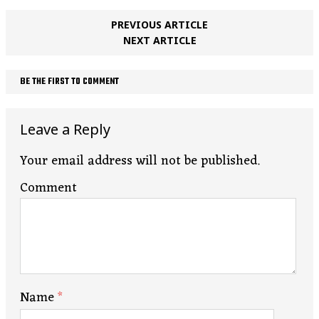
PREVIOUS ARTICLE
NEXT ARTICLE
BE THE FIRST TO COMMENT
Leave a Reply
Your email address will not be published.
Comment
Name
*