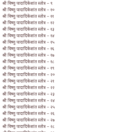
श्री विष्णु पादादिकेशांत स्तोत्र – ९
श्री विष्णु पादादिकेशांत स्तोत्र – १०
श्री विष्णु पादादिकेशांत स्तोत्र – ११
श्री विष्णु पादादिकेशांत स्तोत्र – १२
श्री विष्णु पादादिकेशांत स्तोत्र – १३
श्री विष्णु पादादिकेशांत स्तोत्र – १४
श्री विष्णु पादादिकेशांत स्तोत्र – १५
श्री विष्णु पादादिकेशांत स्तोत्र – १६
श्री विष्णु पादादिकेशांत स्तोत्र – १७
श्री विष्णु पादादिकेशांत स्तोत्र – १८
श्री विष्णु पादादिकेशांत स्तोत्र – १९
श्री विष्णु पादादिकेशांत स्तोत्र – २०
श्री विष्णु पादादिकेशांत स्तोत्र – २१
श्री विष्णु पादादिकेशांत स्तोत्र – २२
श्री विष्णु पादादिकेशांत स्तोत्र – २३
श्री विष्णु पादादिकेशांत स्तोत्र – २४
श्री विष्णु पादादिकेशांत स्तोत्र – २५
श्री विष्णु पादादिकेशांत स्तोत्र – २६
श्री विष्णु पादादिकेशांत स्तोत्र – २७
श्री विष्णु पादादिकेशांत स्तोत्र – २८