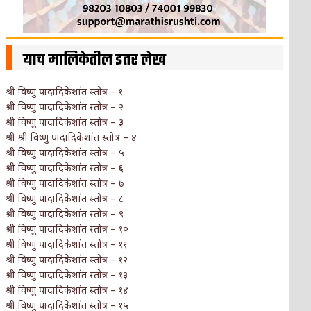
याच मालिकेतील इतर लेख
श्री विष्णु पादादिकेशांत स्तोत्र – १
श्री विष्णु पादादिकेशांत स्तोत्र – २
श्री विष्णु पादादिकेशांत स्तोत्र – ३
श्री श्री विष्णु पादादिकेशांत स्तोत्र – ४
श्री विष्णु पादादिकेशांत स्तोत्र – ५
श्री विष्णु पादादिकेशांत स्तोत्र – ६
श्री विष्णु पादादिकेशांत स्तोत्र – ७
श्री विष्णु पादादिकेशांत स्तोत्र – ८
श्री विष्णु पादादिकेशांत स्तोत्र – ९
श्री विष्णु पादादिकेशांत स्तोत्र – १०
श्री विष्णु पादादिकेशांत स्तोत्र – ११
श्री विष्णु पादादिकेशांत स्तोत्र – १२
श्री विष्णु पादादिकेशांत स्तोत्र – १३
श्री विष्णु पादादिकेशांत स्तोत्र – १४
श्री विष्णु पादादिकेशांत स्तोत्र – १५