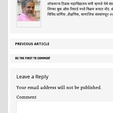
लोकमान्य टिळक महाविद्यालय वणी म्हणजे येथे संस्कृत
लिम्का बुक ऑफ रिकार्ड मध्ये विक्रम रूपात नोंद. श
विविध धार्मिक ,शैक्षणिक, सामाजिक संस्थांमधून २१००
PREVIOUS ARTICLE
BE THE FIRST TO COMMENT
Leave a Reply
Your email address will not be published.
Comment