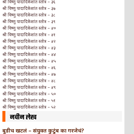
श्री विष्णु पादादिकेशांत स्तोत्र – ३६
श्री विष्णु पादादिकेशांत स्तोत्र – ३७
श्री विष्णु पादादिकेशांत स्तोत्र – ३८
श्री विष्णु पादादिकेशांत स्तोत्र – ३९
श्री विष्णु पादादिकेशांत स्तोत्र – ४०
श्री विष्णु पादादिकेशांत स्तोत्र – ४१
श्री विष्णु पादादिकेशांत स्तोत्र – ४२
श्री विष्णु पादादिकेशांत स्तोत्र – ४३
श्री विष्णु पादादिकेशांत स्तोत्र – ४४
श्री विष्णु पादादिकेशांत स्तोत्र – ४५
श्री विष्णु पादादिकेशांत स्तोत्र – ४६
श्री विष्णु पादादिकेशांत स्तोत्र – ४७
श्री विष्णु पादादिकेशांत स्तोत्र – ४८
श्री विष्णु पादादिकेशांत स्तोत्र – ४९
श्री विष्णु पादादिकेशांत स्तोत्र – ५०
श्री विष्णु पादादिकेशांत स्तोत्र – ५१
श्री विष्णु पादादिकेशांत स्तोत्र – ५२
नवीन लेख
बुडीच खटलं – संयुक्त कुटुंब का गरजेचं?