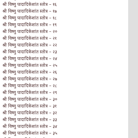
श्री विष्णु पादादिकेशांत स्तोत्र – १६
श्री विष्णु पादादिकेशांत स्तोत्र – १७
श्री विष्णु पादादिकेशांत स्तोत्र – १८
श्री विष्णु पादादिकेशांत स्तोत्र – १९
श्री विष्णु पादादिकेशांत स्तोत्र – २०
श्री विष्णु पादादिकेशांत स्तोत्र – २१
श्री विष्णु पादादिकेशांत स्तोत्र – २२
श्री विष्णु पादादिकेशांत स्तोत्र – २३
श्री विष्णु पादादिकेशांत स्तोत्र – २४
श्री विष्णु पादादिकेशांत स्तोत्र – २५
श्री विष्णु पादादिकेशांत स्तोत्र – २६
श्री विष्णु पादादिकेशांत स्तोत्र – २७
श्री विष्णु पादादिकेशांत स्तोत्र – २८
श्री विष्णु पादादिकेशांत स्तोत्र – २९
श्री विष्णु पादादिकेशांत स्तोत्र – ३०
श्री विष्णु पादादिकेशांत स्तोत्र – ३१
श्री विष्णु पादादिकेशांत स्तोत्र – ३२
श्री विष्णु पादादिकेशांत स्तोत्र – ३३
श्री विष्णु पादादिकेशांत स्तोत्र – ३४
श्री विष्णु पादादिकेशांत स्तोत्र – ३५