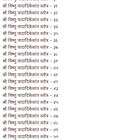
श्री विष्णु पादादिकेशांत स्तोत्र – ३१
श्री विष्णु पादादिकेशांत स्तोत्र – ३२
श्री विष्णु पादादिकेशांत स्तोत्र – ३३
श्री विष्णु पादादिकेशांत स्तोत्र – ३४
श्री विष्णु पादादिकेशांत स्तोत्र – ३५
श्री विष्णु पादादिकेशांत स्तोत्र – ३६
श्री विष्णु पादादिकेशांत स्तोत्र – ३७
श्री विष्णु पादादिकेशांत स्तोत्र – ३८
श्री विष्णु पादादिकेशांत स्तोत्र – ३९
श्री विष्णु पादादिकेशांत स्तोत्र – ४०
श्री विष्णु पादादिकेशांत स्तोत्र – ४१
श्री विष्णु पादादिकेशांत स्तोत्र – ४२
श्री विष्णु पादादिकेशांत स्तोत्र – ४३
श्री विष्णु पादादिकेशांत स्तोत्र – ४४
श्री विष्णु पादादिकेशांत स्तोत्र – ४५
श्री विष्णु पादादिकेशांत स्तोत्र – ४६
श्री विष्णु पादादिकेशांत स्तोत्र – ४७
श्री विष्णु पादादिकेशांत स्तोत्र – ४८
श्री विष्णु पादादिकेशांत स्तोत्र – ४९
श्री विष्णु पादादिकेशांत स्तोत्र – ५०