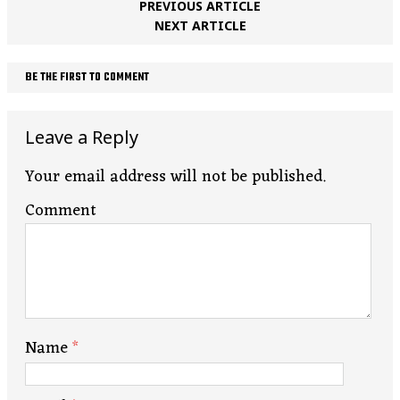
PREVIOUS ARTICLE
NEXT ARTICLE
BE THE FIRST TO COMMENT
Leave a Reply
Your email address will not be published.
Comment
Name
*