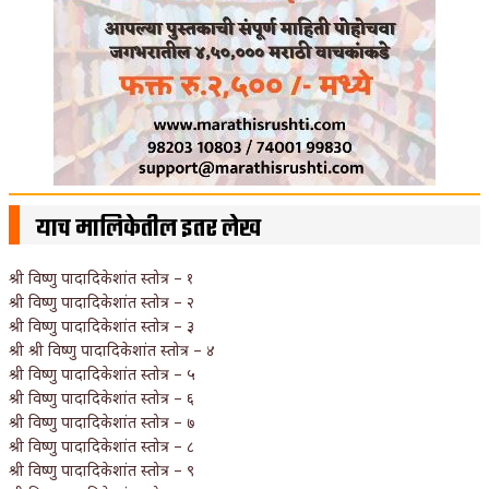
याच मालिकेतील इतर लेख
श्री विष्णु पादादिकेशांत स्तोत्र – १
श्री विष्णु पादादिकेशांत स्तोत्र – २
श्री विष्णु पादादिकेशांत स्तोत्र – ३
श्री श्री विष्णु पादादिकेशांत स्तोत्र – ४
श्री विष्णु पादादिकेशांत स्तोत्र – ५
श्री विष्णु पादादिकेशांत स्तोत्र – ६
श्री विष्णु पादादिकेशांत स्तोत्र – ७
श्री विष्णु पादादिकेशांत स्तोत्र – ८
श्री विष्णु पादादिकेशांत स्तोत्र – ९