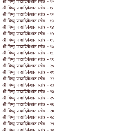
श्री विष्णु पादादिकेशांत स्तोत्र – १०
श्री विष्णु पादादिकेशांत स्तोत्र – ११
श्री विष्णु पादादिकेशांत स्तोत्र – १२
श्री विष्णु पादादिकेशांत स्तोत्र – १३
श्री विष्णु पादादिकेशांत स्तोत्र – १४
श्री विष्णु पादादिकेशांत स्तोत्र – १५
श्री विष्णु पादादिकेशांत स्तोत्र – १६
श्री विष्णु पादादिकेशांत स्तोत्र – १७
श्री विष्णु पादादिकेशांत स्तोत्र – १८
श्री विष्णु पादादिकेशांत स्तोत्र – १९
श्री विष्णु पादादिकेशांत स्तोत्र – २०
श्री विष्णु पादादिकेशांत स्तोत्र – २१
श्री विष्णु पादादिकेशांत स्तोत्र – २२
श्री विष्णु पादादिकेशांत स्तोत्र – २३
श्री विष्णु पादादिकेशांत स्तोत्र – २४
श्री विष्णु पादादिकेशांत स्तोत्र – २५
श्री विष्णु पादादिकेशांत स्तोत्र – २६
श्री विष्णु पादादिकेशांत स्तोत्र – २७
श्री विष्णु पादादिकेशांत स्तोत्र – २८
श्री विष्णु पादादिकेशांत स्तोत्र – २९
श्री विष्णु पादादिकेशांत स्तोत्र – ३०