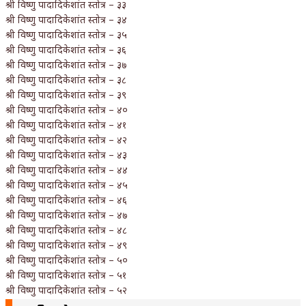
श्री विष्णु पादादिकेशांत स्तोत्र – ३३
श्री विष्णु पादादिकेशांत स्तोत्र – ३४
श्री विष्णु पादादिकेशांत स्तोत्र – ३५
श्री विष्णु पादादिकेशांत स्तोत्र – ३६
श्री विष्णु पादादिकेशांत स्तोत्र – ३७
श्री विष्णु पादादिकेशांत स्तोत्र – ३८
श्री विष्णु पादादिकेशांत स्तोत्र – ३९
श्री विष्णु पादादिकेशांत स्तोत्र – ४०
श्री विष्णु पादादिकेशांत स्तोत्र – ४१
श्री विष्णु पादादिकेशांत स्तोत्र – ४२
श्री विष्णु पादादिकेशांत स्तोत्र – ४३
श्री विष्णु पादादिकेशांत स्तोत्र – ४४
श्री विष्णु पादादिकेशांत स्तोत्र – ४५
श्री विष्णु पादादिकेशांत स्तोत्र – ४६
श्री विष्णु पादादिकेशांत स्तोत्र – ४७
श्री विष्णु पादादिकेशांत स्तोत्र – ४८
श्री विष्णु पादादिकेशांत स्तोत्र – ४९
श्री विष्णु पादादिकेशांत स्तोत्र – ५०
श्री विष्णु पादादिकेशांत स्तोत्र – ५१
श्री विष्णु पादादिकेशांत स्तोत्र – ५२