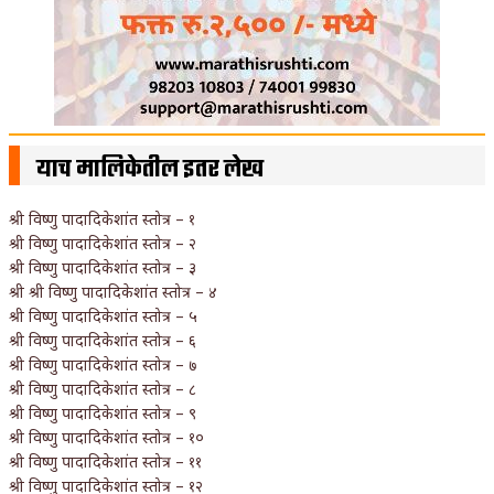
याच मालिकेतील इतर लेख
श्री विष्णु पादादिकेशांत स्तोत्र – १
श्री विष्णु पादादिकेशांत स्तोत्र – २
श्री विष्णु पादादिकेशांत स्तोत्र – ३
श्री श्री विष्णु पादादिकेशांत स्तोत्र – ४
श्री विष्णु पादादिकेशांत स्तोत्र – ५
श्री विष्णु पादादिकेशांत स्तोत्र – ६
श्री विष्णु पादादिकेशांत स्तोत्र – ७
श्री विष्णु पादादिकेशांत स्तोत्र – ८
श्री विष्णु पादादिकेशांत स्तोत्र – ९
श्री विष्णु पादादिकेशांत स्तोत्र – १०
श्री विष्णु पादादिकेशांत स्तोत्र – ११
श्री विष्णु पादादिकेशांत स्तोत्र – १२