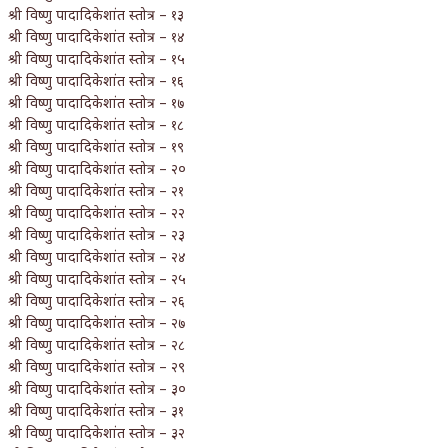
श्री विष्णु पादादिकेशांत स्तोत्र – १३
श्री विष्णु पादादिकेशांत स्तोत्र – १४
श्री विष्णु पादादिकेशांत स्तोत्र – १५
श्री विष्णु पादादिकेशांत स्तोत्र – १६
श्री विष्णु पादादिकेशांत स्तोत्र – १७
श्री विष्णु पादादिकेशांत स्तोत्र – १८
श्री विष्णु पादादिकेशांत स्तोत्र – १९
श्री विष्णु पादादिकेशांत स्तोत्र – २०
श्री विष्णु पादादिकेशांत स्तोत्र – २१
श्री विष्णु पादादिकेशांत स्तोत्र – २२
श्री विष्णु पादादिकेशांत स्तोत्र – २३
श्री विष्णु पादादिकेशांत स्तोत्र – २४
श्री विष्णु पादादिकेशांत स्तोत्र – २५
श्री विष्णु पादादिकेशांत स्तोत्र – २६
श्री विष्णु पादादिकेशांत स्तोत्र – २७
श्री विष्णु पादादिकेशांत स्तोत्र – २८
श्री विष्णु पादादिकेशांत स्तोत्र – २९
श्री विष्णु पादादिकेशांत स्तोत्र – ३०
श्री विष्णु पादादिकेशांत स्तोत्र – ३१
श्री विष्णु पादादिकेशांत स्तोत्र – ३२