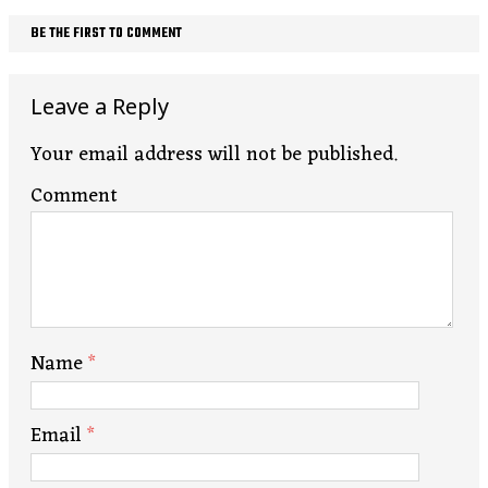
BE THE FIRST TO COMMENT
Leave a Reply
Your email address will not be published.
Comment
Name
*
Email
*