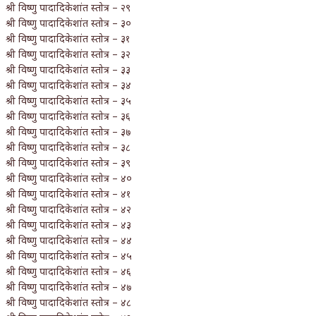
श्री विष्णु पादादिकेशांत स्तोत्र – २९
श्री विष्णु पादादिकेशांत स्तोत्र – ३०
श्री विष्णु पादादिकेशांत स्तोत्र – ३१
श्री विष्णु पादादिकेशांत स्तोत्र – ३२
श्री विष्णु पादादिकेशांत स्तोत्र – ३३
श्री विष्णु पादादिकेशांत स्तोत्र – ३४
श्री विष्णु पादादिकेशांत स्तोत्र – ३५
श्री विष्णु पादादिकेशांत स्तोत्र – ३६
श्री विष्णु पादादिकेशांत स्तोत्र – ३७
श्री विष्णु पादादिकेशांत स्तोत्र – ३८
श्री विष्णु पादादिकेशांत स्तोत्र – ३९
श्री विष्णु पादादिकेशांत स्तोत्र – ४०
श्री विष्णु पादादिकेशांत स्तोत्र – ४१
श्री विष्णु पादादिकेशांत स्तोत्र – ४२
श्री विष्णु पादादिकेशांत स्तोत्र – ४३
श्री विष्णु पादादिकेशांत स्तोत्र – ४४
श्री विष्णु पादादिकेशांत स्तोत्र – ४५
श्री विष्णु पादादिकेशांत स्तोत्र – ४६
श्री विष्णु पादादिकेशांत स्तोत्र – ४७
श्री विष्णु पादादिकेशांत स्तोत्र – ४८