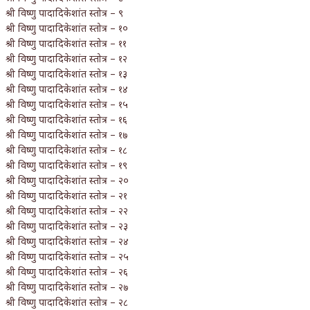
श्री विष्णु पादादिकेशांत स्तोत्र – ९
श्री विष्णु पादादिकेशांत स्तोत्र – १०
श्री विष्णु पादादिकेशांत स्तोत्र – ११
श्री विष्णु पादादिकेशांत स्तोत्र – १२
श्री विष्णु पादादिकेशांत स्तोत्र – १३
श्री विष्णु पादादिकेशांत स्तोत्र – १४
श्री विष्णु पादादिकेशांत स्तोत्र – १५
श्री विष्णु पादादिकेशांत स्तोत्र – १६
श्री विष्णु पादादिकेशांत स्तोत्र – १७
श्री विष्णु पादादिकेशांत स्तोत्र – १८
श्री विष्णु पादादिकेशांत स्तोत्र – १९
श्री विष्णु पादादिकेशांत स्तोत्र – २०
श्री विष्णु पादादिकेशांत स्तोत्र – २१
श्री विष्णु पादादिकेशांत स्तोत्र – २२
श्री विष्णु पादादिकेशांत स्तोत्र – २३
श्री विष्णु पादादिकेशांत स्तोत्र – २४
श्री विष्णु पादादिकेशांत स्तोत्र – २५
श्री विष्णु पादादिकेशांत स्तोत्र – २६
श्री विष्णु पादादिकेशांत स्तोत्र – २७
श्री विष्णु पादादिकेशांत स्तोत्र – २८