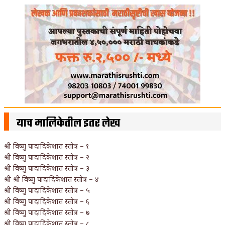
याच मालिकेतील इतर लेख
श्री विष्णु पादादिकेशांत स्तोत्र – १
श्री विष्णु पादादिकेशांत स्तोत्र – २
श्री विष्णु पादादिकेशांत स्तोत्र – ३
श्री श्री विष्णु पादादिकेशांत स्तोत्र – ४
श्री विष्णु पादादिकेशांत स्तोत्र – ५
श्री विष्णु पादादिकेशांत स्तोत्र – ६
श्री विष्णु पादादिकेशांत स्तोत्र – ७
श्री विष्णु पादादिकेशांत स्तोत्र – ८