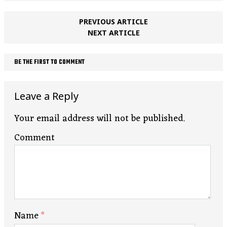
PREVIOUS ARTICLE
NEXT ARTICLE
BE THE FIRST TO COMMENT
Leave a Reply
Your email address will not be published.
Comment
Name
*