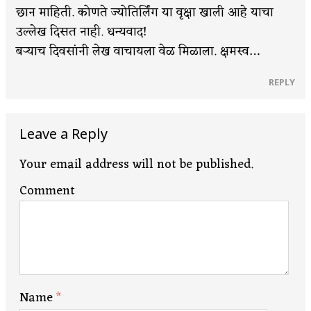
छान माहिती. कोणते ज्योतिर्लिंग या वृक्षा खाली आहे याचा
उल्लेख दिसत नाही. धन्यवाद!
बऱ्याच दिवसांनी लेख वाचायला वेळ मिळाला. क्षमस्व…
REPLY
Leave a Reply
Your email address will not be published.
Comment
Name
*