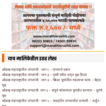
याच मालिकेतील इतर लेख
ओळख महाराष्ट्रातील जंगलांची : भाग १ – जंगलाचे प्रकार
ओळख महाराष्ट्रातील जंगलांची : भाग ३ – पृथ्वी वरील अमृत वृक्ष हिरडा
ओळख महाराष्ट्रातील जंगलांची : भाग ४ – त्रिफळा चूर्णातील महत्वाचा घटक – बेहडा
वृक्ष
ओळख महाराष्ट्रातील जंगलांची: भाग ६ – संपूर्ण कोकणाला सुंगंधीत करणारा – सुरंगी
वृक्ष
ओळख महाराष्ट्रातील जंगलांची : भाग ५ – सदाहरित जंगलातील धन्वंतरी – अर्जुन
वृक्ष