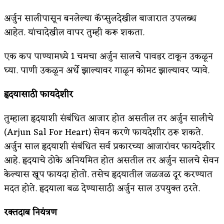
अर्जुन सालीपासून बनलेल्या कॅप्सुलदेखील बाजारात उपलब्ध
आहेत. यांचादेखील वापर तुम्ही करू शकता.
एक कप पाण्यामध्ये 1 चमचा अर्जुन सालचे पावडर टाकून उकळून
घ्या. पाणी उकळून अर्धे झाल्यावर गाळून कोमट झाल्यावर प्यावे.
हृदयासाठी फायदेशीर
तुम्हाला हृदयाशी संबंधित आजार होत असतील तर अर्जुन सालीचे
(Arjun Sal For Heart) सेवन करणे फायदेशीर ठरू शकते.
अर्जुन साल हृदयाशी संबंधित सर्व प्रकारच्या आजारांवर फायदेशीर
आहे. हृदयाचे ठोके अनियमित होत असतील तर अर्जुन सालचे सेवन
केल्यास खूप फायदा होतो. तसेच हृदयातील जळजळ दूर करण्यात
मदत होते. हृदयाला बळ देण्यासाठी अर्जुन साल उपयुक्त ठरते.
रक्तदाब नियंत्रण