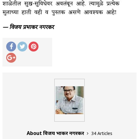
शाळेतील सुख-सुविधेवर अवलंबून आहे. त्यामुळे प्रत्येक
मुलाच्या हाती वही व पुस्तक असणे आवश्यक आहे!
— विजय प्रभाकर नगरकर
About विजय प्रभाकर नगरकर
34 Articles