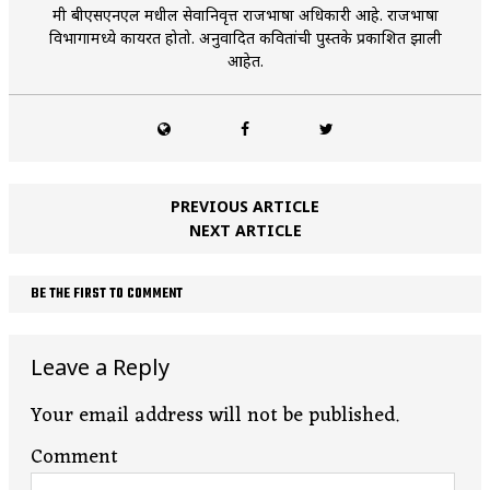
मी बीएसएनएल मधील सेवानिवृत्त राजभाषा अधिकारी आहे. राजभाषा
विभागामध्ये कार्यरत होतो. अनुवादित कवितांची पुस्तके प्रकाशित झाली
आहेत.
PREVIOUS ARTICLE
NEXT ARTICLE
BE THE FIRST TO COMMENT
Leave a Reply
Your email address will not be published.
Comment