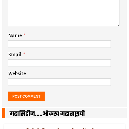
Name
*
Email
*
Website
महासिटीज…..ओळख महाराष्ट्राची