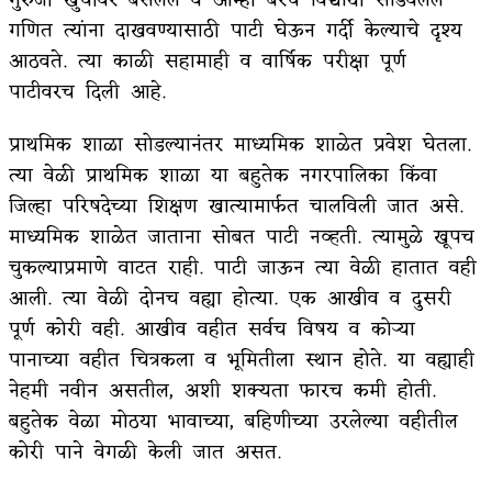
गणित त्यांना दाखवण्यासाठी पाटी घेऊन गर्दी केल्याचे दृश्य
आठवते. त्या काळी सहामाही व वार्षिक परीक्षा पूर्ण
पाटीवरच दिली आहे.
प्राथमिक शाळा सोडल्यानंतर माध्यमिक शाळेत प्रवेश घेतला.
त्या वेळी प्राथमिक शाळा या बहुतेक नगरपालिका किंवा
जिल्हा परिषदेच्या शिक्षण खात्यामार्फत चालविली जात असे.
माध्यमिक शाळेत जाताना सोबत पाटी नव्हती. त्यामुळे खूपच
चुकल्याप्रमाणे वाटत राही. पाटी जाऊन त्या वेळी हातात वही
आली. त्या वेळी दोनच वह्या होत्या. एक आखीव व दुसरी
पूर्ण कोरी वही. आखीव वहीत सर्वच विषय व कोऱ्या
पानाच्या वहीत चित्रकला व भूमितीला स्थान होते. या वह्याही
नेहमी नवीन असतील, अशी शक्यता फारच कमी होती.
बहुतेक वेळा मोठया भावाच्या, बहिणीच्या उरलेल्या वहीतील
कोरी पाने वेगळी केली जात असत.