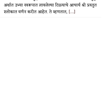
अर्थात उभ्या स्वरूपात लावलेल्या टिळ्याचे आचार्य श्री प्रस्तुत
श्लोकात वर्णन करीत आहेत. ते म्हणतात,
[…]