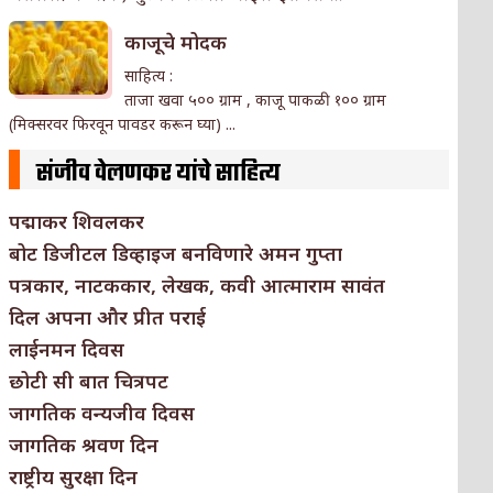
काजूचे मोदक
साहित्य :
ताजा खवा ५०० ग्राम , काजू पाकळी १०० ग्राम
(मिक्सरवर फिरवून पावडर करून घ्या) ...
संजीव वेलणकर यांचे साहित्य
पद्माकर शिवलकर
बोट डिजीटल डिव्हाइज बनविणारे अमन गुप्ता
पत्रकार, नाटककार, लेखक, कवी आत्माराम सावंत
दिल अपना और प्रीत पराई
लाईनमन दिवस
छोटी सी बात चित्रपट
जागतिक वन्यजीव दिवस
जागतिक श्रवण दिन
राष्ट्रीय सुरक्षा दिन