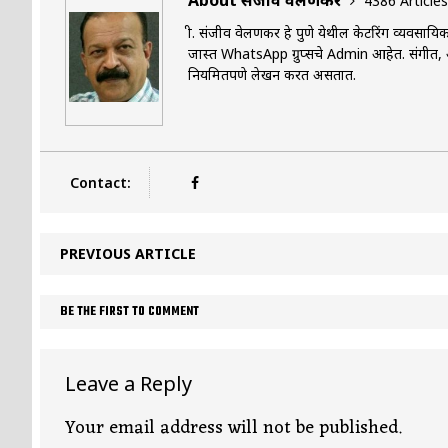
About संजीव वेलणकर
4386 Articles
श्री. संजीव वेलणकर हे पुणे येथील केटरिंग व्यवस
जास्त WhatsApp ग्रुप्सचे Admin आहेत. संगीत, आर
नियमितपणे लेखन करत असतात.
Contact:
PREVIOUS ARTICLE
BE THE FIRST TO COMMENT
Leave a Reply
Your email address will not be published.