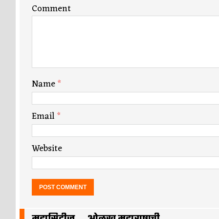
Comment
Name
*
Email
*
Website