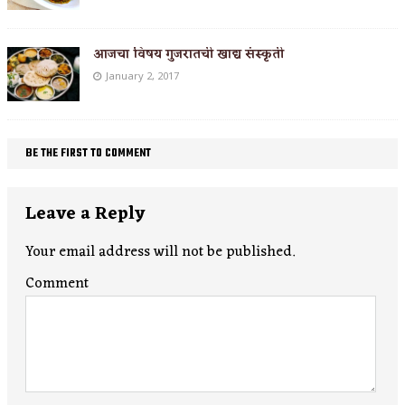
आजचा विषय गुजरातची खाद्य संस्कृती
January 2, 2017
BE THE FIRST TO COMMENT
Leave a Reply
Your email address will not be published.
Comment