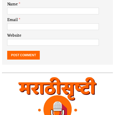
Name
*
Email
*
Website