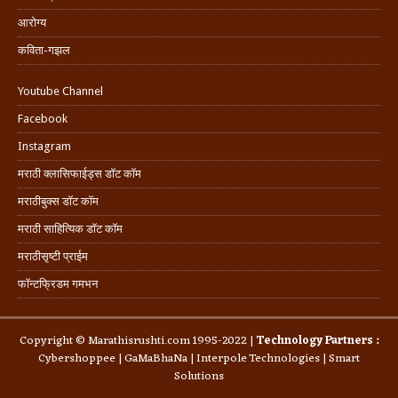
आरोग्य
कविता-गझल
Youtube Channel
Facebook
Instagram
मराठी क्लासिफाईड्स डॉट कॉम
मराठीबुक्स डॉट कॉम
मराठी साहित्यिक डॉट कॉम
मराठीसृष्टी प्राईम
फॉन्टफ्रिडम गमभन
Copyright © Marathisrushti.com 1995-2022 |
Technology Partners :
Cybershoppee
|
GaMaBhaNa
|
Interpole Technologies
| Smart
Solutions