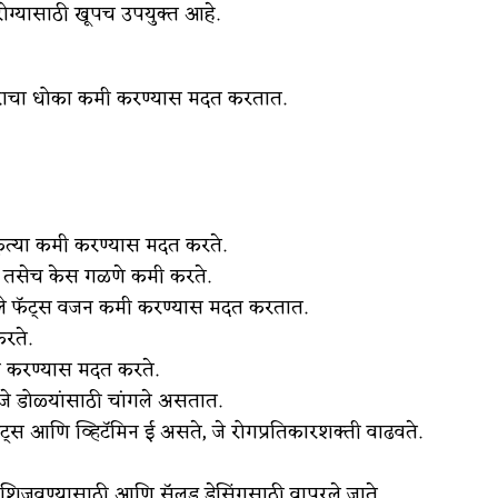
रोग्यासाठी खूपच उपयुक्त आहे.
ाराचा धोका कमी करण्यास मदत करतात.
ुत्या कमी करण्यास मदत करते.
 तसेच केस गळणे कमी करते.
े फॅट्स वजन कमी करण्यास मदत करतात.
रते.
मी करण्यास मदत करते.
े डोळ्यांसाठी चांगले असतात.
ट्स आणि व्हिटॅमिन ई असते, जे रोगप्रतिकारशक्ती वाढवते.
शिजवण्यासाठी आणि सॅलड ड्रेसिंगसाठी वापरले जाते.