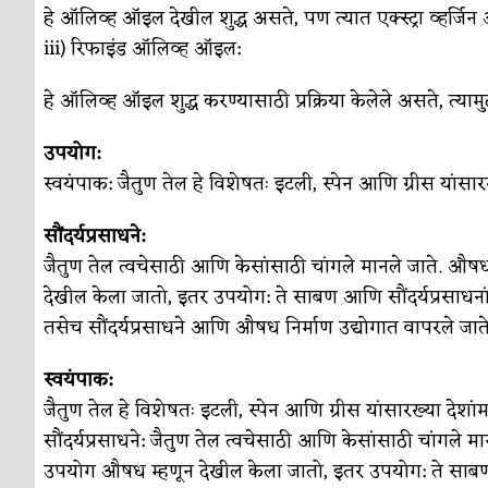
हे ऑलिव्ह ऑइल देखील शुद्ध असते, पण त्यात एक्स्ट्रा व्हर्ज
iii) रिफाइंड ऑलिव्ह ऑइल:
हे ऑलिव्ह ऑइल शुद्ध करण्यासाठी प्रक्रिया केलेले असते, त्यामुळ
उपयोग:
स्वयंपाक: जैतुण तेल हे विशेषतः इटली, स्पेन आणि ग्रीस यांसार
सौंदर्यप्रसाधने:
जैतुण तेल त्वचेसाठी आणि केसांसाठी चांगले मानले जाते. औषध
देखील केला जातो, इतर उपयोग: ते साबण आणि सौंदर्यप्रसाधनांम
तसेच सौंदर्यप्रसाधने आणि औषध निर्माण उद्योगात वापरले जाते
स्वयंपाक:
जैतुण तेल हे विशेषतः इटली, स्पेन आणि ग्रीस यांसारख्या देशां
सौंदर्यप्रसाधने: जैतुण तेल त्वचेसाठी आणि केसांसाठी चांगले म
उपयोग औषध म्हणून देखील केला जातो, इतर उपयोग: ते साबण आण