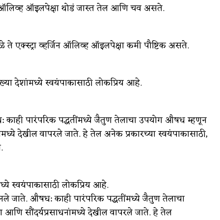
िन ऑलिव्ह ऑइलपेक्षा थोडं जास्त तेल आणि चव असते.
े ते एक्स्ट्रा व्हर्जिन ऑलिव्ह ऑइलपेक्षा कमी पौष्टिक असते.
ख्या देशांमध्ये स्वयंपाकासाठी लोकप्रिय आहे.
: काही पारंपरिक पद्धतींमध्ये जैतुण तेलाचा उपयोग औषध म्हणून
ध्ये देखील वापरले जाते. हे तेल अनेक प्रकारच्या स्वयंपाकासाठी,
.
मध्ये स्वयंपाकासाठी लोकप्रिय आहे.
ानले जाते. औषध: काही पारंपरिक पद्धतींमध्ये जैतुण तेलाचा
ि सौंदर्यप्रसाधनांमध्ये देखील वापरले जाते. हे तेल