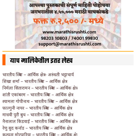
याच मालिकेतील इतर लेख
भारतीय स्त्रिया – आर्थिक क्षेत्र – अरुंधती भट्टाचार्य
शिखा शर्मा – भारतीय स्त्रिया – आर्थिक क्षेत्र
निर्मला सितारामन – भारतीय स्त्रिया – आर्थिक क्षेत्र
शांती एकांबरम – भारतीय स्त्रिया – आर्थिक क्षेत्र
श्यामला गोपीनाथ – भारतीय स्त्रिया – आर्थिक क्षेत्र
फाल्गुनी नायर – भारतीय स्त्रिया – आर्थिक क्षेत्र
माधवी पुरी बुच – भारतीय स्त्रिया – आर्थिक क्षेत्र
नैनालाल किडवाई – भारतीय स्त्रिया – आर्थिक क्षेत्र
रेणु सुद कर्नाड – भारतीय स्त्रिया – आर्थिक क्षेत्र
कल्पना मोरपारिया – भारतीय स्त्रिया – आर्थिक क्षेत्र