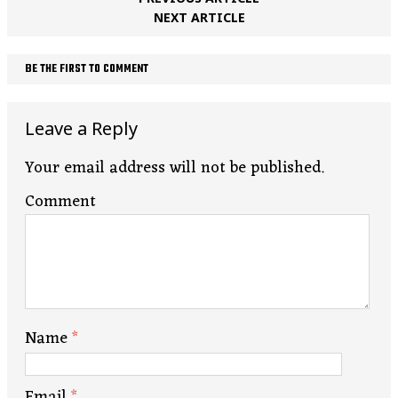
NEXT ARTICLE
BE THE FIRST TO COMMENT
Leave a Reply
Your email address will not be published.
Comment
Name
*
Email
*