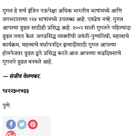
गुगल हे सर्च इंजिन नऊपेक्षा अधिक भारतीय भाषांमध्ये आणि
जगभरातल्या १२४ भाषांमध्ये उपलब्ध आहे. एवढेच नव्हे. गुगल
आपल्या डुडल साठीही प्रसिद्ध आहे. २००२ साली गुगलने पहिल्यांदा
डुडल तयार केलं. जगप्रसिद्ध व्यक्तींची जयंती-पुण्यतिथी, महत्त्वाचे
कार्यक्रम, महत्त्वाचे वर्धापनदिन इत्यादींसाठी गुगल आपल्या
होमपेजवर डुडल द्वारे प्रसिद्ध करते.आज आपल्या वाढदिवसाचे
गुगलने डुडल बनवले आहे.
— संजीव वेलणकर.
९४२२३०१७३३
पुणे.