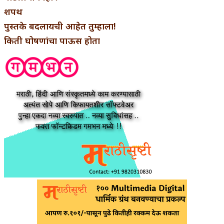
शपथ
पुस्तके बदलायची आहेत तुम्हाला!
किती घोषणांचा पाऊस होता