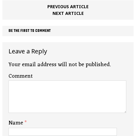
PREVIOUS ARTICLE
NEXT ARTICLE
BE THE FIRST TO COMMENT
Leave a Reply
Your email address will not be published.
Comment
Name
*