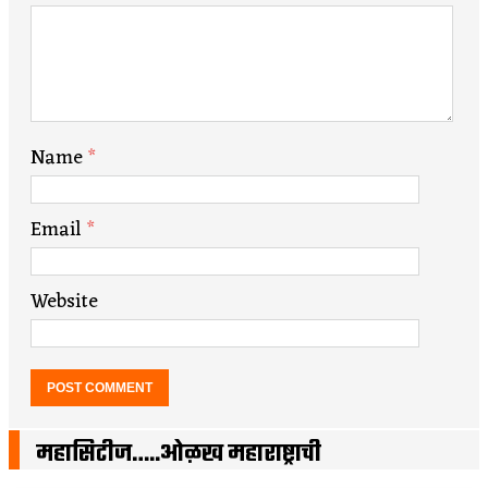
Name
*
Email
*
Website
महासिटीज…..ओळख महाराष्ट्राची