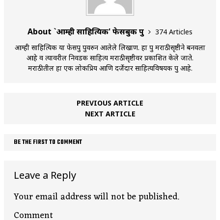
About `आम्ही साहित्यिक' फेसबुक ग्रुप
374 Articles
आम्ही साहित्यिक या फेसग्रुप ग्रुपवरुन आलेले लिखाण. हा ग्रुप मराठीसृष्टीने बनवला
आहे व त्यावरील निवडक साहित्य मराठीसृष्टीवर प्रकाशित केले जाते.
मराठीतील हा एक लोकप्रिय आणि दर्जेदार साहित्यविषयक ग्रुप आहे.
PREVIOUS ARTICLE
NEXT ARTICLE
BE THE FIRST TO COMMENT
Leave a Reply
Your email address will not be published.
Comment