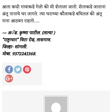
आता कधी गावाकडे गेलो की मी शेताला जातो. शेताकडे जाताना
अंतू नानाचे घर लागते. त्या घराच्या कौलाकडे बघितलं की अंतू
नाना आठवत राहतो…..
— अॅड. कृष्णा पाटील. (तात्या )
“राष्ट्राधार” विटा रोड, तासगाव.
जिल्हा- सांगली.
मोबा. 9372241368.