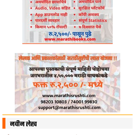
नवीन लेख