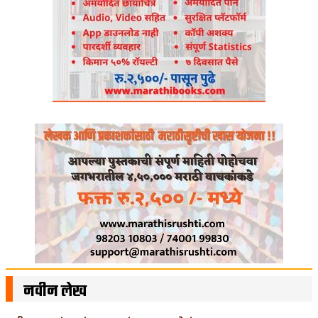
नवीन लेख