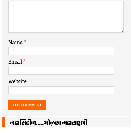
Name
*
Email
*
Website
महासिटीज…..ओळख महाराष्ट्राची