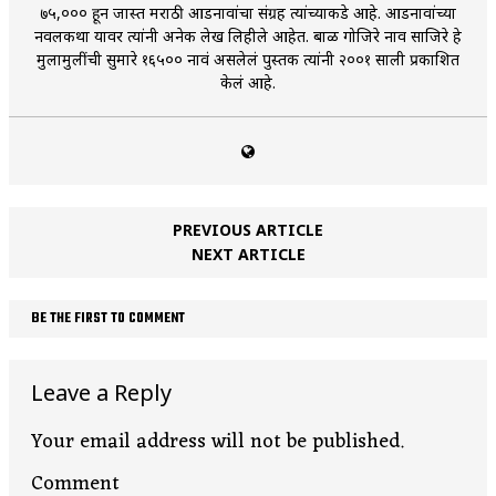
७५,००० हून जास्त मराठी आडनावांचा संग्रह त्यांच्याकडे आहे. आडनावांच्या
नवलकथा यावर त्यांनी अनेक लेख लिहीले आहेत. बाळ गोजिरे नाव साजिरे हे
मुलामुलींची सुमारे १६५०० नावं असलेलं पुस्तक त्यांनी २००१ साली प्रकाशित
केलं आहे.
PREVIOUS ARTICLE
NEXT ARTICLE
BE THE FIRST TO COMMENT
Leave a Reply
Your email address will not be published.
Comment