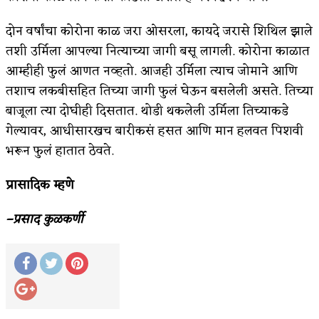
दोन वर्षांचा कोरोना काळ जरा ओसरला, कायदे जरासे शिथिल झाले
तशी उर्मिला आपल्या नित्याच्या जागी बसू लागली. कोरोना काळात
आम्हीही फुलं आणत नव्हतो. आजही उर्मिला त्याच जोमाने आणि
तशाच लकबीसहित तिच्या जागी फुलं घेऊन बसलेली असते. तिच्या
बाजूला त्या दोघीही दिसतात. थोडी थकलेली उर्मिला तिच्याकडे
गेल्यावर, आधीसारखच बारीकसं हसत आणि मान हलवत पिशवी
भरून फुलं हातात ठेवते.
प्रासादिक म्हणे
–प्रसाद कुळकर्णी