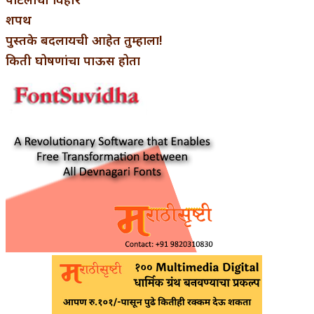
शपथ
पुस्तके बदलायची आहेत तुम्हाला!
किती घोषणांचा पाऊस होता