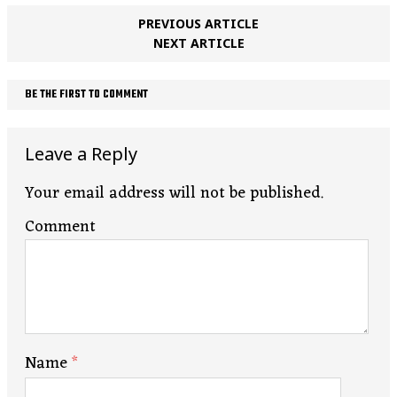
PREVIOUS ARTICLE
NEXT ARTICLE
BE THE FIRST TO COMMENT
Leave a Reply
Your email address will not be published.
Comment
Name
*