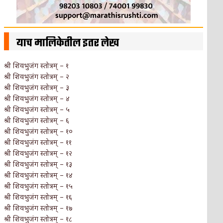
याच मालिकेतील इतर लेख
श्री शिवभुजंग स्तोत्रम् – १
श्री शिवभुजंग स्तोत्रम् – २
श्री शिवभुजंग स्तोत्रम् – ३
श्री शिवभुजंग स्तोत्रम् – ४
श्री शिवभुजंग स्तोत्रम् – ५
श्री शिवभुजंग स्तोत्रम् – ६
श्री शिवभुजंग स्तोत्रम् – १०
श्री शिवभुजंग स्तोत्रम् – ११
श्री शिवभुजंग स्तोत्रम् – १२
श्री शिवभुजंग स्तोत्रम् – १३
श्री शिवभुजंग स्तोत्रम् – १४
श्री शिवभुजंग स्तोत्रम् – १५
श्री शिवभुजंग स्तोत्रम् – १६
श्री शिवभुजंग स्तोत्रम् – १७
श्री शिवभुजंग स्तोत्रम् – १८