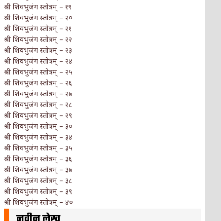
श्री शिवभुजंग स्तोत्रम् – १९
श्री शिवभुजंग स्तोत्रम् – २०
श्री शिवभुजंग स्तोत्रम् – २१
श्री शिवभुजंग स्तोत्रम् – २२
श्री शिवभुजंग स्तोत्रम् – २३
श्री शिवभुजंग स्तोत्रम् – २४
श्री शिवभुजंग स्तोत्रम् – २५
श्री शिवभुजंग स्तोत्रम् – २६
श्री शिवभुजंग स्तोत्रम् – २७
श्री शिवभुजंग स्तोत्रम् – २८
श्री शिवभुजंग स्तोत्रम् – २९
श्री शिवभुजंग स्तोत्रम् – ३०
श्री शिवभुजंग स्तोत्रम् – ३४
श्री शिवभुजंग स्तोत्रम् – ३५
श्री शिवभुजंग स्तोत्रम् – ३६
श्री शिवभुजंग स्तोत्रम् – ३७
श्री शिवभुजंग स्तोत्रम् – ३८
श्री शिवभुजंग स्तोत्रम् – ३९
श्री शिवभुजंग स्तोत्रम् – ४०
नवीन लेख