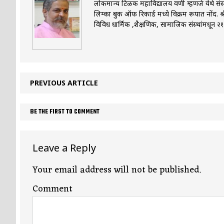
लोकमान्य टिळक महाविद्यालय वणी म्हणजे येथे संस्कृत
लिम्का बुक ऑफ रिकार्ड मध्ये विक्रम रूपात नोंद. श
विविध धार्मिक ,शैक्षणिक, सामाजिक संस्थांमधून २१००
PREVIOUS ARTICLE
BE THE FIRST TO COMMENT
Leave a Reply
Your email address will not be published.
Comment