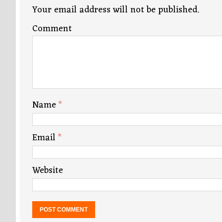
Your email address will not be published.
Comment
Name
*
Email
*
Website