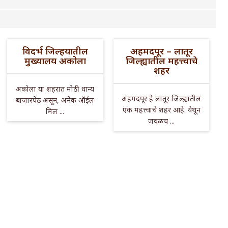
विदर्भ जिल्हयातील
अहमदपूर – लातूर
मुख्यालय अकोला
जिल्ह्यातील महत्त्वाचे
शहर
अकोला या शहरात मोठी धान्य
अहमदपूर हे लातूर जिल्ह्यातील
बाजारपेठ असून, अनेक ऑईल
एक महत्त्वाचे शहर आहे. येथून
मिल ...
जवळच ...