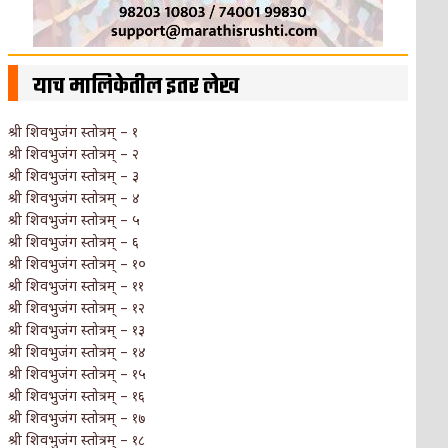
याच मालिकेतील इतर लेख
श्री शिवभुजंग स्तोत्रम् – १
श्री शिवभुजंग स्तोत्रम् – २
श्री शिवभुजंग स्तोत्रम् – ३
श्री शिवभुजंग स्तोत्रम् – ४
श्री शिवभुजंग स्तोत्रम् – ५
श्री शिवभुजंग स्तोत्रम् – ६
श्री शिवभुजंग स्तोत्रम् – १०
श्री शिवभुजंग स्तोत्रम् – ११
श्री शिवभुजंग स्तोत्रम् – १२
श्री शिवभुजंग स्तोत्रम् – १३
श्री शिवभुजंग स्तोत्रम् – १४
श्री शिवभुजंग स्तोत्रम् – १५
श्री शिवभुजंग स्तोत्रम् – १६
श्री शिवभुजंग स्तोत्रम् – १७
श्री शिवभुजंग स्तोत्रम् – १८