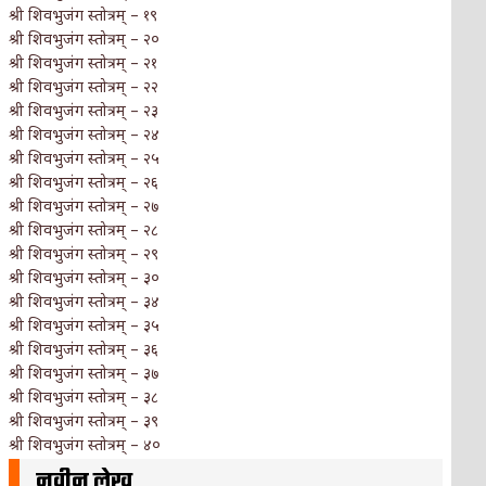
श्री शिवभुजंग स्तोत्रम् – १९
श्री शिवभुजंग स्तोत्रम् – २०
श्री शिवभुजंग स्तोत्रम् – २१
श्री शिवभुजंग स्तोत्रम् – २२
श्री शिवभुजंग स्तोत्रम् – २३
श्री शिवभुजंग स्तोत्रम् – २४
श्री शिवभुजंग स्तोत्रम् – २५
श्री शिवभुजंग स्तोत्रम् – २६
श्री शिवभुजंग स्तोत्रम् – २७
श्री शिवभुजंग स्तोत्रम् – २८
श्री शिवभुजंग स्तोत्रम् – २९
श्री शिवभुजंग स्तोत्रम् – ३०
श्री शिवभुजंग स्तोत्रम् – ३४
श्री शिवभुजंग स्तोत्रम् – ३५
श्री शिवभुजंग स्तोत्रम् – ३६
श्री शिवभुजंग स्तोत्रम् – ३७
श्री शिवभुजंग स्तोत्रम् – ३८
श्री शिवभुजंग स्तोत्रम् – ३९
श्री शिवभुजंग स्तोत्रम् – ४०
नवीन लेख