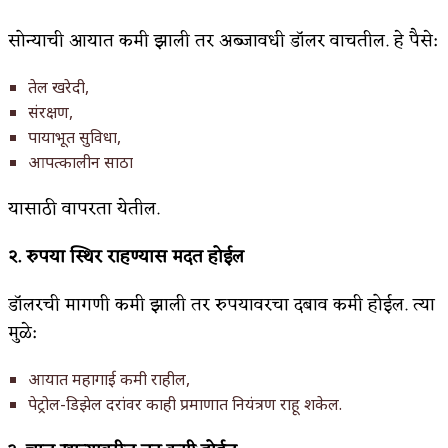
सोन्याची आयात कमी झाली तर अब्जावधी डॉलर वाचतील. हे पैसे:
तेल खरेदी,
संरक्षण,
पायाभूत सुविधा,
आपत्कालीन साठा
यासाठी वापरता येतील.
२.
रुपया
स्थिर
राहण्यास
मदत
होईल
डॉलरची मागणी कमी झाली तर रुपयावरचा दबाव कमी होईल. त्या
मुळे:
आयात महागाई कमी राहील,
पेट्रोल-डिझेल दरांवर काही प्रमाणात नियंत्रण राहू शकेल.