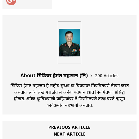
About ब्रिगेडियर हेमंत महाजन (नि)
290 Articles
ब्रिगेडियर हेमंत महाजन हे राष्ट्रीय सुरक्षा या विषयावर नियमितपणे लेखन करत
असतात. त्यांचे लेख मराठीतील अनेक वर्तमानपत्रांत नियमितपणे प्रसिद्ध
होतात. अनेक दूरचित्रवाणी वाहिन्यांवर ते नियमितपणे तज्ज्ञ वक्ते म्हणून
कार्यक्रमांत सहभागी असतात.
PREVIOUS ARTICLE
NEXT ARTICLE