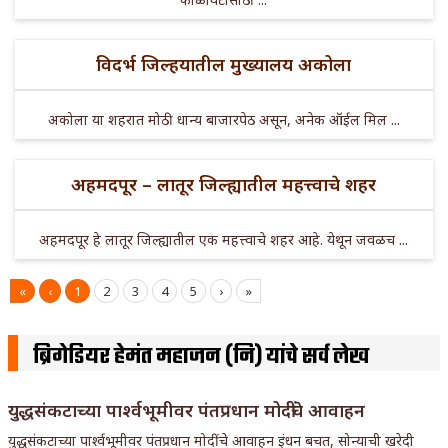
विदर्भ जिल्हयातील मुख्यालय अकोला
अकोला या शहरात मोठी धान्य बाजारपेठ असून, अनेक ऑईल मिल ...
अहमदपूर – लातूर जिल्ह्यातील महत्त्वाचे शहर
अहमदपूर हे लातूर जिल्ह्यातील एक महत्त्वाचे शहर आहे. येथून जवळच ...
«
‹
1
2
3
4
5
›
»
ब्रिगेडियर हेमंत महाजन (नि) यांचे सर्व लेख
युद्धसंकटाच्या पार्श्वभूमीवर पंतप्रधान मोदींचे आवाहन
युद्धसंकटाच्या पार्श्वभूमीवर पंतप्रधान मोदींचे आवाहन इंधन बचत, सोन्याची खरेदी