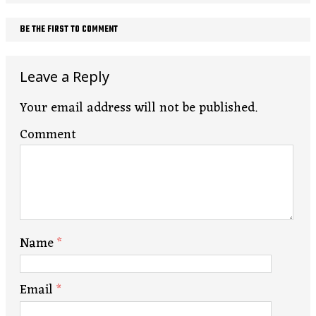
BE THE FIRST TO COMMENT
Leave a Reply
Your email address will not be published.
Comment
Name
*
Email
*