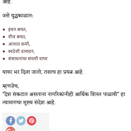
आहे.
जसे युद्धकाळात:
इंधन बचत,
वीज बचत,
आयात कमी,
स्वदेशी उत्पादन,
संसाधनांचा संयमी वापर
यावर भर दिला जातो, तसाच हा प्रयत्न आहे.
म्हणजेच,
“देश संकटात असताना नागरिकांनीही आर्थिक शिस्त पाळावी” हा
त्यामागचा मुख्य संदेश आहे.