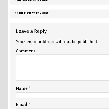
BE THE FIRST TO COMMENT
Leave a Reply
Your email address will not be published.
Comment
Name
*
Email
*