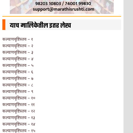
याच मालिकेतील इतर लेख
कल्याणवृष्टिस्तव – १
कल्याणवृष्टिस्तव – २
कल्याणवृष्टिस्तव – ३
कल्याणवृष्टिस्तव – ४
कल्याणवृष्टिस्तव – ५
कल्याणवृष्टिस्तव – ६
कल्याणवृष्टिस्तव – ७
कल्याणवृष्टिस्तव – ८
कल्याणवृष्टिस्तव – ९
कल्याणवृष्टिस्तव – १०
कल्याणवृष्टिस्तव – ११
कल्याणवृष्टिस्तव – १२
कल्याणवृष्टिस्तव – १३
कल्याणवृष्टिस्तव – १४
कल्याणवृष्टिस्तव – १५