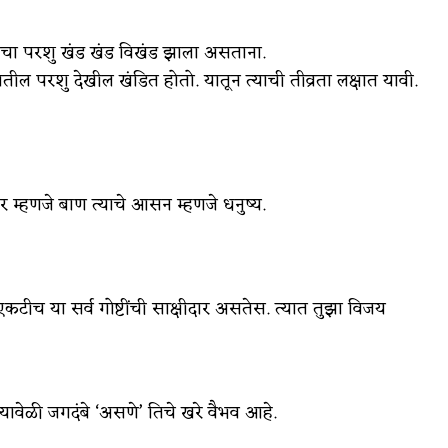
वाचा परशु खंड खंड विखंड झाला असताना.
ल परशु देखील खंडित होतो. यातून त्याची तीव्रता लक्षात यावी.
शर म्हणजे बाण त्याचे आसन म्हणजे धनुष्य.
 एकटीच या सर्व गोष्टींची साक्षीदार असतेस. त्यात तुझा विजय
ावेळी जगदंबे ‘असणे’ तिचे खरे वैभव आहे.