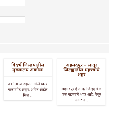
विदर्भ जिल्हयातील
अहमदपूर – लातूर
मुख्यालय अकोला
जिल्ह्यातील महत्त्वाचे
शहर
अकोला या शहरात मोठी धान्य
अहमदपूर हे लातूर जिल्ह्यातील
बाजारपेठ असून, अनेक ऑईल
एक महत्त्वाचे शहर आहे. येथून
मिल ...
जवळच ...