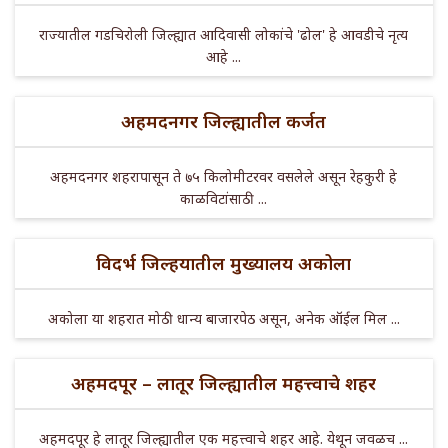
राज्यातील गडचिरोली जिल्ह्यात आदिवासी लोकांचे 'ढोल' हे आवडीचे नृत्य
आहे ...
अहमदनगर जिल्ह्यातील कर्जत
अहमदनगर शहरापासून ते ७५ किलोमीटरवर वसलेले असून रेहकुरी हे
काळविटांसाठी ...
विदर्भ जिल्हयातील मुख्यालय अकोला
अकोला या शहरात मोठी धान्य बाजारपेठ असून, अनेक ऑईल मिल ...
अहमदपूर – लातूर जिल्ह्यातील महत्त्वाचे शहर
अहमदपूर हे लातूर जिल्ह्यातील एक महत्त्वाचे शहर आहे. येथून जवळच ...