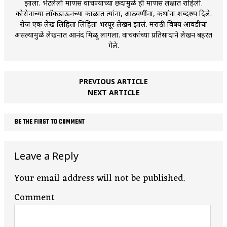
झाला. भेटलेली माणसं वाचण्याच्या छंदामुळे ही माणसं लक्षात राहिली.
कोरोनाच्या लाॅकडाऊनच्या काळात त्यांना, आठवणींना, कथांना शब्दरुप दिले.
रोज एक लेख लिहिता लिहिता भरपूर लेखन झालं. मराठी विषय आवडीचा
असल्यामुळे लेखनात आनंद मिळू लागला. वाचकांच्या प्रतिसादाने लेखन बहरत
गेले.
PREVIOUS ARTICLE
NEXT ARTICLE
BE THE FIRST TO COMMENT
Leave a Reply
Your email address will not be published.
Comment