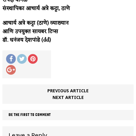
संस्थापिका आचार्य अत्रे कट्टा, ठाणे
आचार्य अत्रे कट्टा (ठाणे) व्याख्यान
आणि उपयुक्त सायबर टिप्स
डॉ. धनंजय देशपांडे (dd)
PREVIOUS ARTICLE
NEXT ARTICLE
BE THE FIRST TO COMMENT
Leave a Reply