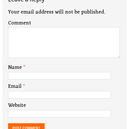
Your email address will not be published.
Comment
Name
*
Email
*
Website