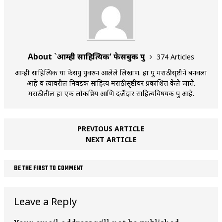
About `आम्ही साहित्यिक' फेसबुक ग्रुप
374 Articles
आम्ही साहित्यिक या फेसग्रुप ग्रुपवरुन आलेले लिखाण. हा ग्रुप मराठीसृष्टीने बनवला
आहे व त्यावरील निवडक साहित्य मराठीसृष्टीवर प्रकाशित केले जाते.
मराठीतील हा एक लोकप्रिय आणि दर्जेदार साहित्यविषयक ग्रुप आहे.
PREVIOUS ARTICLE
NEXT ARTICLE
BE THE FIRST TO COMMENT
Leave a Reply