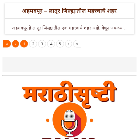
अहमदपूर – लातूर जिल्ह्यातील महत्त्वाचे शहर
अहमदपूर हे लातूर जिल्ह्यातील एक महत्त्वाचे शहर आहे. येथून जवळच ...
«
‹
1
2
3
4
5
›
»