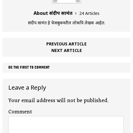
About संदीप सामंत
24 Articles
संदीप सामंत हे फेसबुकवरील लोकप्रिय लेखक आहेत.
PREVIOUS ARTICLE
NEXT ARTICLE
BE THE FIRST TO COMMENT
Leave a Reply
Your email address will not be published.
Comment