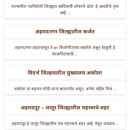
राज्यातील गडचिरोली जिल्ह्यात आदिवासी लोकांचे 'ढोल' हे आवडीचे नृत्य
आहे ...
अहमदनगर जिल्ह्यातील कर्जत
अहमदनगर शहरापासून ते ७५ किलोमीटरवर वसलेले असून रेहकुरी हे
काळविटांसाठी ...
विदर्भ जिल्हयातील मुख्यालय अकोला
अकोला या शहरात मोठी धान्य बाजारपेठ असून, अनेक ऑईल मिल ...
अहमदपूर – लातूर जिल्ह्यातील महत्त्वाचे शहर
अहमदपूर हे लातूर जिल्ह्यातील एक महत्त्वाचे शहर आहे. येथून जवळच ...