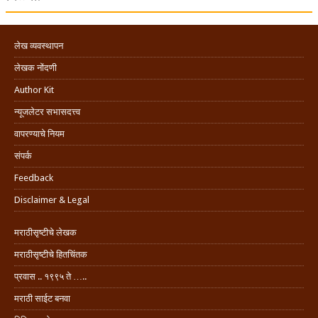
लेख व्यवस्थापन
लेखक नोंदणी
Author Kit
न्यूजलेटर सभासदत्त्व
वापरण्याचे नियम
संपर्क
Feedback
Disclaimer & Legal
मराठीसृष्टीचे लेखक
मराठीसृष्टीचे हितचिंतक
प्रवास .. १९९५ ते …..
मराठी साईट बनवा