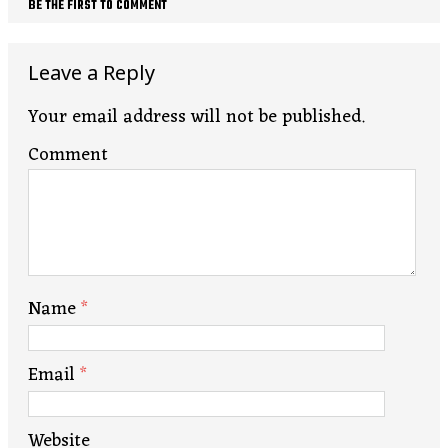
BE THE FIRST TO COMMENT
Leave a Reply
Your email address will not be published.
Comment
Name
*
Email
*
Website