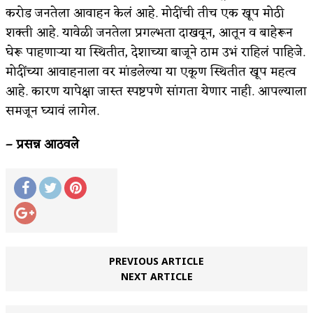
करोड जनतेला आवाहन केलं आहे. मोदींची तीच एक खूप मोठी
शक्ती आहे. यावेळी जनतेला प्रगल्भता दाखवून, आतून व बाहेरून
घेरू पाहणाऱ्या या स्थितीत, देशाच्या बाजूने ठाम उभं राहिलं पाहिजे.
मोदींच्या आवाहनाला वर मांडलेल्या या एकूण स्थितीत खूप महत्व
आहे. कारण यापेक्षा जास्त स्पष्टपणे सांगता येणार नाही. आपल्याला
समजून घ्यावं लागेल.
– प्रसन्न आठवले
PREVIOUS ARTICLE
NEXT ARTICLE