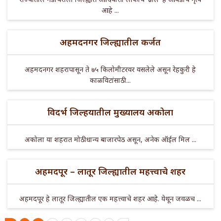
आहे ...
अहमदनगर जिल्ह्यातील कर्जत
अहमदनगर शहरापासून ते ७५ किलोमीटरवर वसलेले असून रेहकुरी हे
काळविटांसाठी ...
विदर्भ जिल्हयातील मुख्यालय अकोला
अकोला या शहरात मोठी धान्य बाजारपेठ असून, अनेक ऑईल मिल ...
अहमदपूर – लातूर जिल्ह्यातील महत्त्वाचे शहर
अहमदपूर हे लातूर जिल्ह्यातील एक महत्त्वाचे शहर आहे. येथून जवळच ...