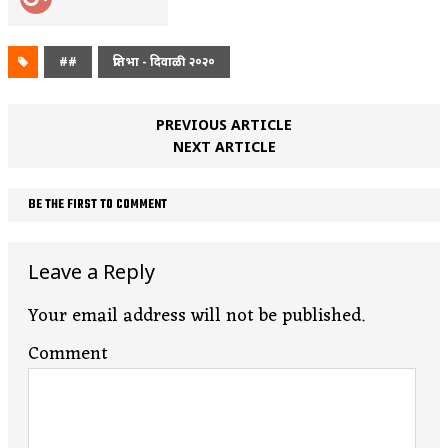
##
प्रतिभा - दिवाळी २०२०
PREVIOUS ARTICLE
NEXT ARTICLE
BE THE FIRST TO COMMENT
Leave a Reply
Your email address will not be published.
Comment