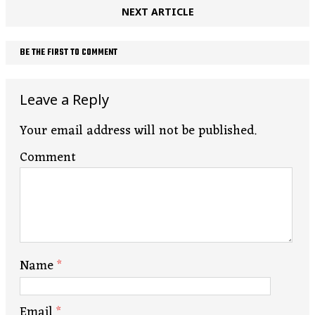
NEXT ARTICLE
BE THE FIRST TO COMMENT
Leave a Reply
Your email address will not be published.
Comment
Name
*
Email
*