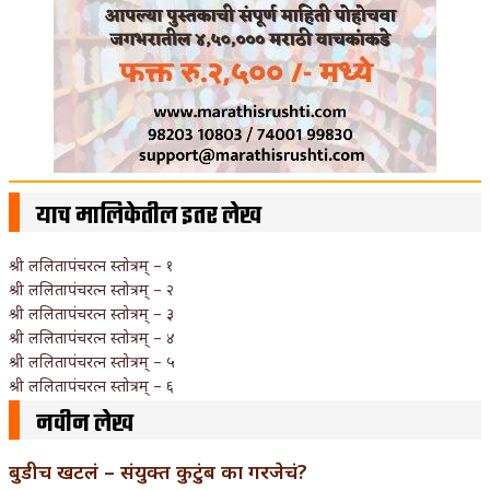
याच मालिकेतील इतर लेख
श्री ललितापंचरत्न स्तोत्रम् – १
श्री ललितापंचरत्न स्तोत्रम् – २
श्री ललितापंचरत्न स्तोत्रम् – ३
श्री ललितापंचरत्न स्तोत्रम् – ४
श्री ललितापंचरत्न स्तोत्रम् – ५
श्री ललितापंचरत्न स्तोत्रम् – ६
नवीन लेख
बुडीच खटलं – संयुक्त कुटुंब का गरजेचं?