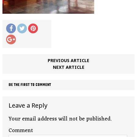
PREVIOUS ARTICLE
NEXT ARTICLE
BE THE FIRST TO COMMENT
Leave a Reply
Your email address will not be published.
Comment