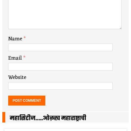
Name
*
Email
*
Website
महासिटीज…..ओळख महाराष्ट्राची