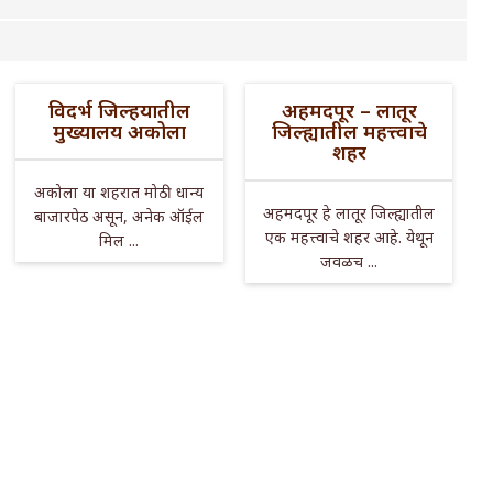
विदर्भ जिल्हयातील
अहमदपूर – लातूर
मुख्यालय अकोला
जिल्ह्यातील महत्त्वाचे
शहर
अकोला या शहरात मोठी धान्य
अहमदपूर हे लातूर जिल्ह्यातील
बाजारपेठ असून, अनेक ऑईल
एक महत्त्वाचे शहर आहे. येथून
मिल ...
जवळच ...