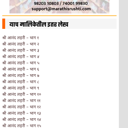
याच मालिकेतील इतर लेख
श्री आनंद लहरी – भाग १
श्री आनंद लहरी – भाग २
श्री आनंद लहरी – भाग ३
श्री आनंद लहरी – भाग ४
श्री आनंद लहरी – भाग ५
श्री आनंद लहरी – भाग ६
श्री आनंद लहरी – भाग ७
श्री आनंद लहरी – भाग ८
श्री आनंद लहरी – भाग ९
श्री आनंद लहरी – भाग १०
श्री आनंद लहरी – भाग ११
श्री आनंद लहरी – भाग १२
श्री आनंद लहरी – भाग १३
श्री आनंद लहरी – भाग १४
श्री आनंद लहरी – भाग १५