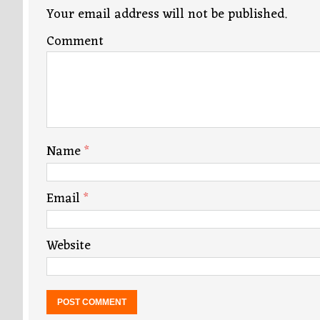
Your email address will not be published.
Comment
Name
*
Email
*
Website