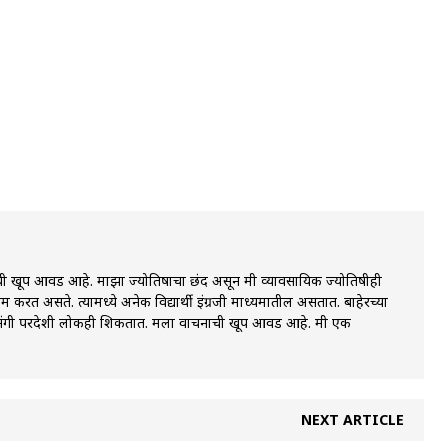
ची खूप आवड आहे. माझा ज्योतिषाचा छंद असून मी व्यावसायिक ज्योतिषीही
रत असते. त्यामध्ये अनेक विद्यार्थी इंग्रजी माध्यमातील असतात. बाहेरच्या
प्रसंगी परदेशी लोकही शिकतात. मला वाचनाची खूप आवड आहे. मी एक
NEXT ARTICLE