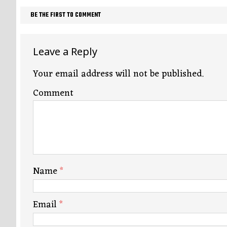
BE THE FIRST TO COMMENT
Leave a Reply
Your email address will not be published.
Comment
Name
*
Email
*