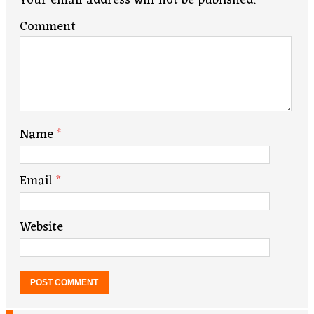
Comment
Name
*
Email
*
Website