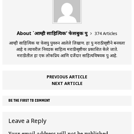
About `आम्ही साहित्यिक' फेसबुक ग्रुप
374 Articles
आम्ही साहित्यिक या फेसग्रुप ग्रुपवरुन आलेले लिखाण. हा ग्रुप मराठीसृष्टीने बनवला
आहे व त्यावरील निवडक साहित्य मराठीसृष्टीवर प्रकाशित केले जाते.
मराठीतील हा एक लोकप्रिय आणि दर्जेदार साहित्यविषयक ग्रुप आहे.
PREVIOUS ARTICLE
NEXT ARTICLE
BE THE FIRST TO COMMENT
Leave a Reply
Your email address will not be published.