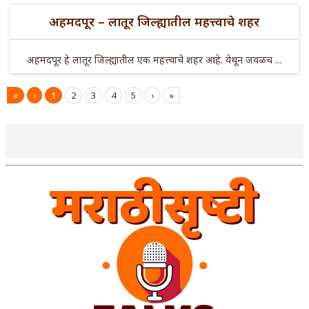
अहमदपूर – लातूर जिल्ह्यातील महत्त्वाचे शहर
अहमदपूर हे लातूर जिल्ह्यातील एक महत्त्वाचे शहर आहे. येथून जवळच ...
«
‹
1
2
3
4
5
›
»