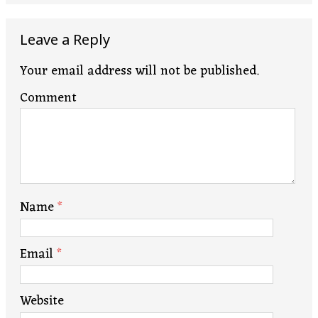
Leave a Reply
Your email address will not be published.
Comment
Name
*
Email
*
Website