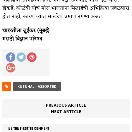
खेकडे, कोळंबी यांचं मांस भाजताना मिलार्डची अभिक्रिया जवळपास
होत नाही, कारण त्यात साखरेचं प्रमाण नगण्य असतं.
चारुशीला जुईकर (मुंबई)
मराठी विज्ञान परिषद
KUTUHAL - ASSORTED
PREVIOUS ARTICLE
NEXT ARTICLE
BE THE FIRST TO COMMENT