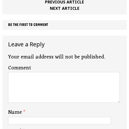
PREVIOUS ARTICLE
NEXT ARTICLE
BE THE FIRST TO COMMENT
Leave a Reply
Your email address will not be published.
Comment
Name
*