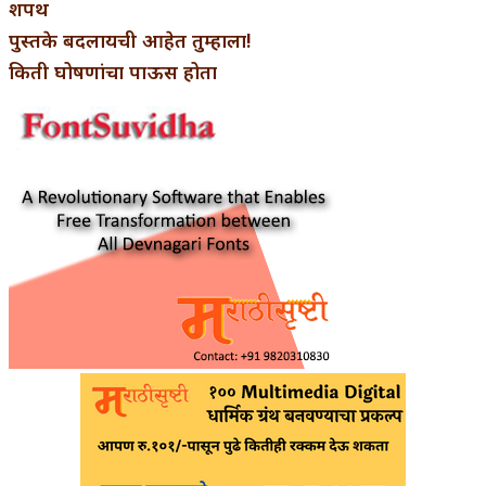
शपथ
पुस्तके बदलायची आहेत तुम्हाला!
किती घोषणांचा पाऊस होता