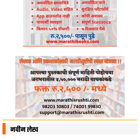
नवीन लेख