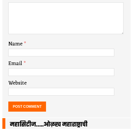
Name
*
Email
*
Website
महासिटीज…..ओळख महाराष्ट्राची