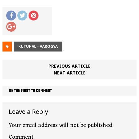
KUTUHAL - AAROGYA
PREVIOUS ARTICLE
NEXT ARTICLE
BE THE FIRST TO COMMENT
Leave a Reply
Your email address will not be published.
Comment