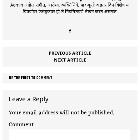
Admin आहेत. संगीत, आरोग्य, व्यक्तिचित्रे, पाककृती व इतर दिन विशेष या
विषयांवर फेसबुकवर ही ते नियमितपणे लेखन करत असतात.
PREVIOUS ARTICLE
NEXT ARTICLE
BE THE FIRST TO COMMENT
Leave a Reply
Your email address will not be published.
Comment