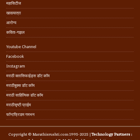
महासिटीज
खाद्ययात्रा
आरोग्य
कविता-गझल
Youtube Channel
Facebook
Instagram
मराठी क्लासिफाईड्स डॉट कॉम
मराठीबुक्स डॉट कॉम
मराठी साहित्यिक डॉट कॉम
मराठीसृष्टी प्राईम
फॉन्टफ्रिडम गमभन
Copyright © Marathisrushti.com 1995-2025 |
Technology Partners :